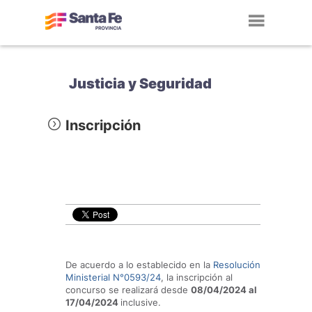
Toggl
navig
Justicia y Seguridad
Inscripción
De acuerdo a lo establecido en la
Resolución
Ministerial N°0593/24
, la inscripción al
concurso se realizará desde
08/04/2024 al
17/04/2024
inclusive.