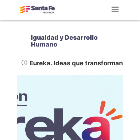
Toggl
navig
Igualdad y Desarrollo
Humano
Eureka. Ideas que transforman