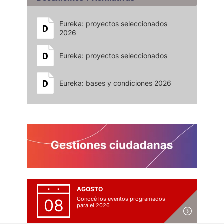
Eureka: proyectos seleccionados
2026
Eureka: proyectos seleccionados
Eureka: bases y condiciones 2026
AGOSTO
Conocé los eventos programados
08
para el 2026