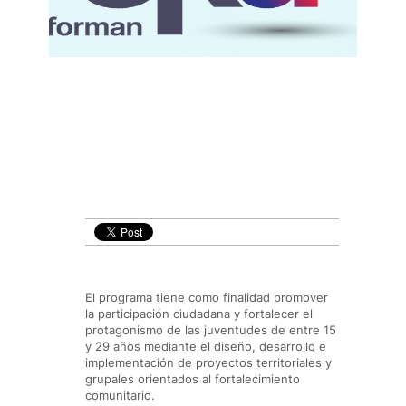
El programa tiene como finalidad promover
la participación ciudadana y fortalecer el
protagonismo de las juventudes de entre 15
y 29 años mediante el diseño, desarrollo e
implementación de proyectos territoriales y
grupales orientados al fortalecimiento
comunitario.