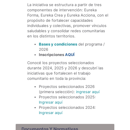
La iniciativa se estructura a partir de tres
componentes de intervención: Eureka
Forma, Eureka Crea y Eureka Acciona, con el
propósito de fortalecer capacidades
individuales y colectivas, promover vínculos
saludables y consolidar redes comunitarias
en los distintos territorios.
Bases y condiciones
del programa /
2026
Inscripciones
AQUÍ
Conocé los proyectos seleccionados
durante 2024, 2025 y 2026 y descubrí las
iniciativas que fortalecen el trabajo
comunitario en toda la provincia:
Proyectos seleccionados 2026
(primera selección):
ingresar aquí
Proyectos seleccionados 2025:
Ingresar aquí
Proyectos seleccionados 2024:
Ingresar aquí
Documentos Y Normativas