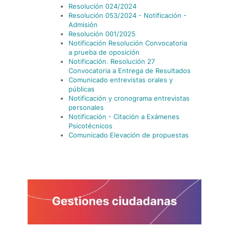
Resolución 024/2024
Resolución 053/2024 - Notificación -
Admisión
Resolución 001/2025
Notificación Resolución Convocatoria
a prueba de oposición
Notificación. Resolución 27
Convocatoria a Entrega de Resultados
Comunicado entrevistas orales y
públicas
Notificación y cronograma entrevistas
personales
Notificación - Citación a Exámenes
Psicotécnicos
Comunicado Elevación de propuestas