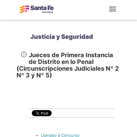
Toggl
navig
Justicia y Seguridad
Jueces de Primera Instancia
de Distrito en lo Penal
(Circunscripciones Judiciales Nº 2
Nº 3 y Nº 5)
Llamado a Concurso