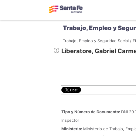
Trabajo, Empleo y Segur
Trabajo, Empleo y Seguridad Social /
F
Liberatore, Gabriel Carm
Tipo y Número de Documento:
DNI 29.
Inspector
Ministerio:
Ministerio de Trabajo, Empl