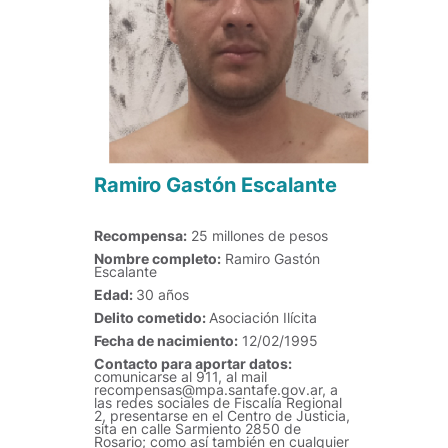
Ramiro Gastón Escalante
Recompensa:
25 millones de pesos
Nombre completo:
Ramiro Gastón
Escalante
Edad:
30 años
Delito cometido:
Asociación Ilícita
Fecha de nacimiento:
12/02/1995
Contacto para aportar datos:
comunicarse al 911, al mail
recompensas@mpa.santafe.gov.ar, a
las redes sociales de Fiscalía Regional
2, presentarse en el Centro de Justicia,
sita en calle Sarmiento 2850 de
Rosario; como así también en cualquier