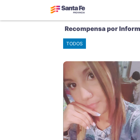
Recompensa por Inform
TODOS