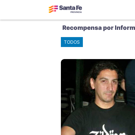
Recompensa por Inform
TODOS