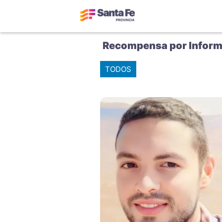
Recompensa por Inform
TODOS