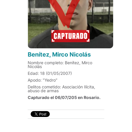
Benítez, Mirco Nicolás
Nombre completo: Benítez, Mirco
Nicolás
Edad: 18 (01/05/2007)
Apodo: "Yedro"
Delitos cometido: Asociación Ilícita,
abuso de armas
Capturado el 06/07/205 en Rosario.