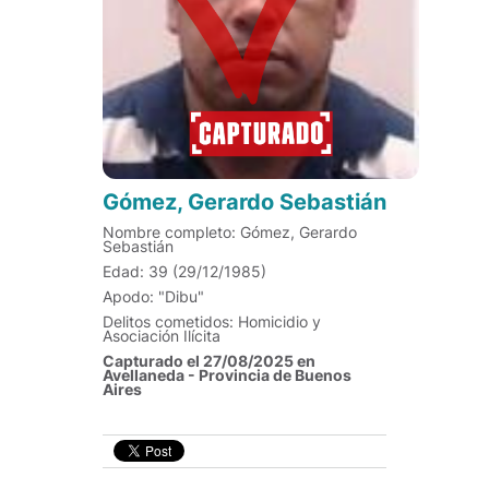
Gómez, Gerardo Sebastián
Nombre completo: Gómez, Gerardo
Sebastián
Edad: 39 (29/12/1985)
Apodo: "Dibu"
Delitos cometidos: Homicidio y
Asociación Ilícita
Capturado el 27/08/2025 en
Avellaneda - Provincia de Buenos
Aires