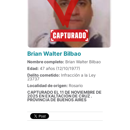
Brian Walter Bilbao
Nombre completo:
Brian Walter Bilbao
Edad:
47 años (12/10/1977)
Delito cometido:
Infracción a la Ley
23737
Localidad de origen:
Rosario
CAPTURADO EL 11 DE NOVIEMBRE DE
2025 EN EXALTACIÓN DE CRUZ .
PROVINCIA DE BUENOS AIRES