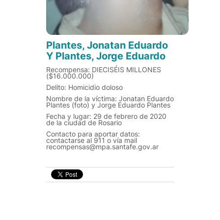
Plantes, Jonatan Eduardo
Y Plantes, Jorge Eduardo
Recompensa: DIECISÉIS MILLONES
($16.000.000)
Delito: Homicidio doloso
Nombre de la víctima: Jonatan Eduardo
Plantes (foto) y Jorge Eduardo Plantes
Fecha y lugar: 29 de febrero de 2020
de la ciudad de Rosario
Contacto para aportar datos:
contactarse al 911 o vía mail
recompensas@mpa.santafe.gov.ar