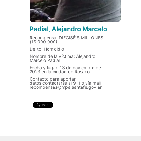
Padial, Alejandro Marcelo
Recompensa: DIECISÉIS MILLONES
(16.000.000)
Delito: Homicidio
Nombre de la víctima: Alejandro
Marcelo Padial
Fecha y lugar: 13 de noviembre de
2023 en la ciudad de Rosario
Contacto para aportar
datos:contactarse al 911 o vía mail
recompensas@mpa.santafe.gov.ar