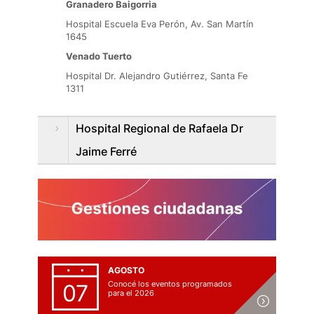
Granadero Baigorria
Hospital Escuela Eva Perón, Av. San Martín
1645
Venado Tuerto
Hospital Dr. Alejandro Gutiérrez, Santa Fe
1311
Hospital Regional de Rafaela Dr
Jaime Ferré
AGOSTO
Conocé los eventos programados
07
para el 2026