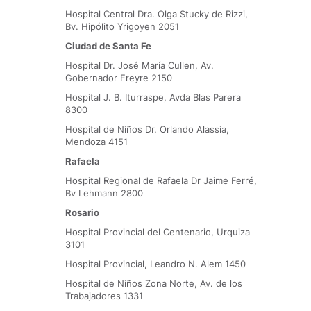
Hospital Central Dra. Olga Stucky de Rizzi,
Bv. Hipólito Yrigoyen 2051
Ciudad de Santa Fe
Hospital Dr. José María Cullen, Av.
Gobernador Freyre 2150
Hospital J. B. Iturraspe, Avda Blas Parera
8300
Hospital de Niños Dr. Orlando Alassia,
Mendoza 4151
Rafaela
Hospital Regional de Rafaela Dr Jaime Ferré,
Bv Lehmann 2800
Rosario
Hospital Provincial del Centenario, Urquiza
3101
Hospital Provincial, Leandro N. Alem 1450
Hospital de Niños Zona Norte, Av. de los
Trabajadores 1331