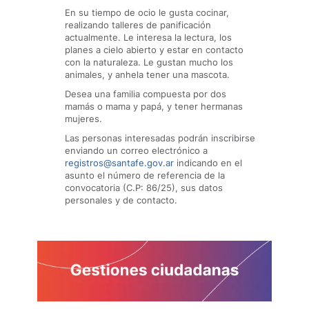
En su tiempo de ocio le gusta cocinar,
realizando talleres de panificación
actualmente. Le interesa la lectura, los
planes a cielo abierto y estar en contacto
con la naturaleza. Le gustan mucho los
animales, y anhela tener una mascota.
Desea una familia compuesta por dos
mamás o mama y papá, y tener hermanas
mujeres.
Las personas interesadas podrán inscribirse
enviando un correo electrónico a
registros@santafe.gov.ar
indicando en el
asunto el número de referencia de la
convocatoria (C.P: 86/25), sus datos
personales y de contacto.