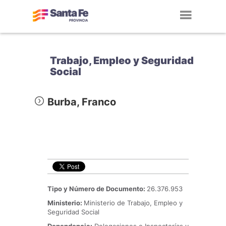
Toggl
navig
Trabajo, Empleo y Seguridad
Social
Burba, Franco
Tipo y Número de Documento:
26.376.953
Ministerio:
Ministerio de Trabajo, Empleo y
Seguridad Social