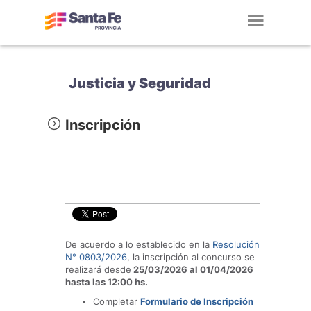
Toggl
navig
Justicia y Seguridad
Inscripción
De acuerdo a lo establecido en la
Resolución
N° 0803/2026
, la inscripción al concurso se
realizará desde
25/03
/2026 al 01/04/2026
hasta las 12:00 hs.
Completar
Formulario de Inscripción