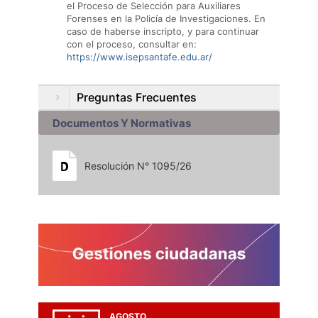
el Proceso de Selección para Auxiliares
Forenses en la Policía de Investigaciones. En
caso de haberse inscripto, y para continuar
con el proceso, consultar en:
https://www.isepsantafe.edu.ar/
Preguntas Frecuentes
Documentos Y Normativas
Resolución N° 1095/26
AGOSTO