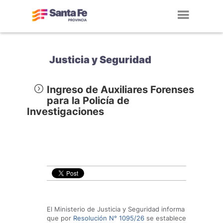
Toggl
navig
Justicia y Seguridad
Ingreso de Auxiliares Forenses
para la Policía de
Investigaciones
El Ministerio de Justicia y Seguridad informa
que por
Resolución N° 1095/26
se establece