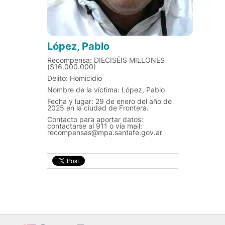
López, Pablo
Recompensa: DIECISÉIS MILLONES
($16.000.000)
Delito: Homicidio
Nombre de la víctima: López, Pablo
Fecha y lugar: 29 de enero del año de
2025 en la ciudad de Frontera.
Contacto para aportar datos:
contactarse al 911 o vía mail:
recompensas@mpa.santafe.gov.ar