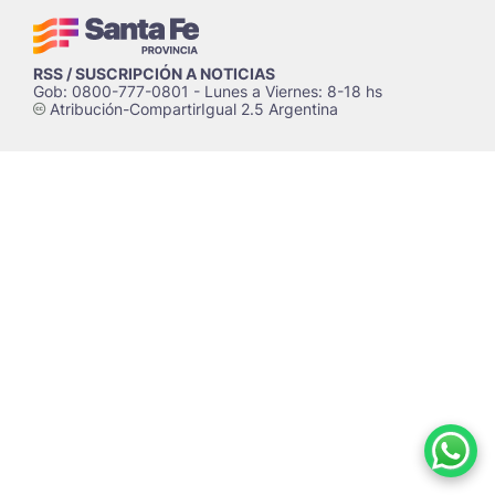
RSS / SUSCRIPCIÓN A NOTICIAS
Gob: 0800-777-0801 - Lunes a Viernes: 8-18 hs
Atribución-CompartirIgual 2.5 Argentina
c