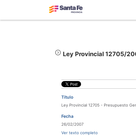
Ley Provincial 12705/2
Título
Ley Provincial 12705 - Presupuesto Ge
Fecha
26/02/2007
Ver texto completo