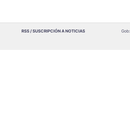
RSS / SUSCRIPCIÓN A NOTICIAS
Gob: