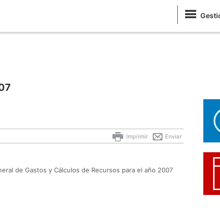
Gesti
007
Imprimir
Enviar
neral de Gastos y Cálculos de Recursos para el año 2007