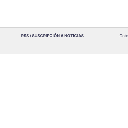
RSS / SUSCRIPCIÓN A NOTICIAS
Gob: