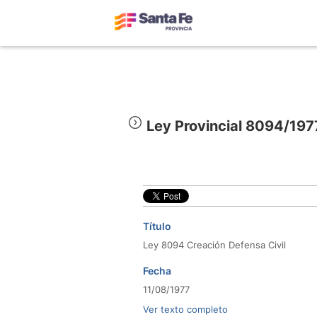
Ley Provincial 8094/197
Título
Ley 8094 Creación Defensa Civil
Fecha
11/08/1977
Ver texto completo