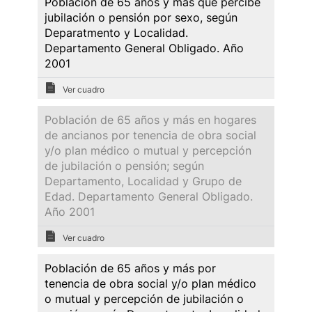
Población de 65 años y más que percibe
jubilación o pensión por sexo, según
Deparatmento y Localidad.
Departamento General Obligado. Año
2001
Ver cuadro
Población de 65 años y más en hogares
de ancianos por tenencia de obra social
y/o plan médico o mutual y percepción
de jubilación o pensión; según
Departamento, Localidad y Grupo de
Edad. Departamento General Obligado.
Año 2001
Ver cuadro
Población de 65 años y más por
tenencia de obra social y/o plan médico
o mutual y percepción de jubilación o