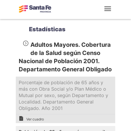
Toggl
navig
Estadísticas
Adultos Mayores. Cobertura
de la Salud según Censo
Nacional de Población 2001.
Departamento General Obligado
Porcentaje de población de 65 años y
más con Obra Social y/o Plan Médico o
Mutual por sexo, según Departamento y
Localidad. Departamento General
Obligado. Año 2001
Ver cuadro