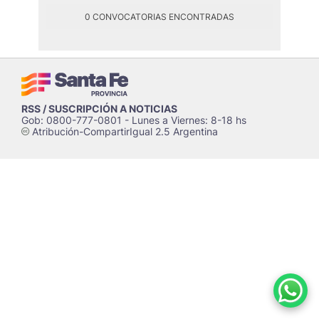
0 CONVOCATORIAS ENCONTRADAS
RSS / SUSCRIPCIÓN A NOTICIAS
Gob: 0800-777-0801 - Lunes a Viernes: 8-18 hs
Atribución-CompartirIgual 2.5 Argentina
c