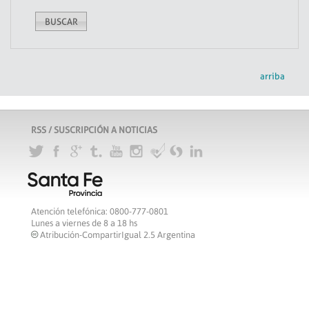
arriba
RSS / SUSCRIPCIÓN A NOTICIAS
Atención telefónica: 0800-777-0801
Lunes a viernes de 8 a 18 hs
Atribución-CompartirIgual 2.5 Argentina
c