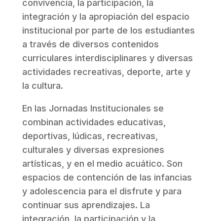
convivencia, la participación, la
integración y la apropiación del espacio
institucional por parte de los estudiantes
a través de diversos contenidos
curriculares interdisciplinares y diversas
actividades recreativas, deporte, arte y
la cultura.
En las Jornadas Institucionales se
combinan actividades educativas,
deportivas, lúdicas, recreativas,
culturales y diversas expresiones
artísticas, y en el medio acuático. Son
espacios de contención de las infancias
y adolescencia para el disfrute y para
continuar sus aprendizajes. La
integración, la participación y la