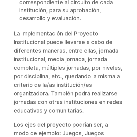
correspondiente al circuito de cada
institución, para su aprobación,
desarrollo y evaluación.
La implementación del Proyecto
Institucional puede llevarse a cabo de
diferentes maneras, entre ellas, jornada
institucional, media jornada, jornada
completa, múltiples jornadas, por niveles,
por disciplina, etc., quedando la misma a
criterio de la/as institución/es
organizadora. También podrá realizarse
jornadas con otras instituciones en redes
educativas y comunitarias.
Los ejes del proyecto podrían ser, a
modo de ejemplo: Juegos, Juegos