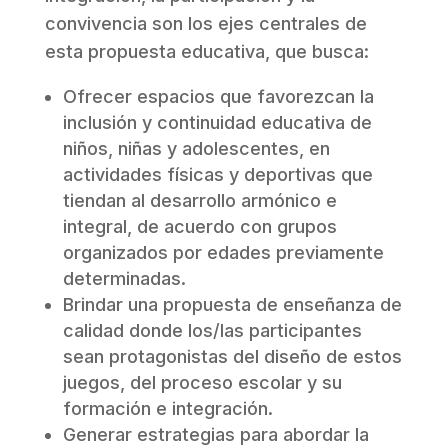
convivencia son los ejes centrales de
esta propuesta educativa, que busca:
Ofrecer espacios que favorezcan la
inclusión y continuidad educativa de
niños, niñas y adolescentes, en
actividades físicas y deportivas que
tiendan al desarrollo armónico e
integral, de acuerdo con grupos
organizados por edades previamente
determinadas.
Brindar una propuesta de enseñanza de
calidad donde los/las participantes
sean protagonistas del diseño de estos
juegos, del proceso escolar y su
formación e integración.
Generar estrategias para abordar la