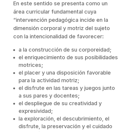
En este sentido se presenta como un
área curricular fundamental cuya
“intervención pedagógica incide en la
dimensión corporal y motriz del sujeto
con la intencionalidad de favorecer:
a la construcción de su corporeidad;
el enriquecimiento de sus posibilidades
motrices;
el placer y una disposición favorable
para la actividad motriz;
el disfrute en las tareas y juegos junto
a sus pares y docentes;
el despliegue de su creatividad y
expresividad;
la exploración, el descubrimiento, el
disfrute, la preservación y el cuidado