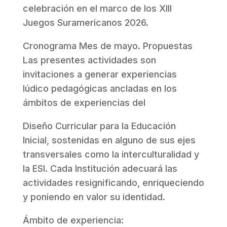
celebración en el marco de los XIII
Juegos Suramericanos 2026.
Cronograma Mes de mayo. Propuestas
Las presentes actividades son
invitaciones a generar experiencias
lúdico pedagógicas ancladas en los
ámbitos de experiencias del
Diseño Curricular para la Educación
Inicial, sostenidas en alguno de sus ejes
transversales como la interculturalidad y
la ESI. Cada Institución adecuará las
actividades resignificando, enriqueciendo
y poniendo en valor su identidad.
Ámbito de experiencia: