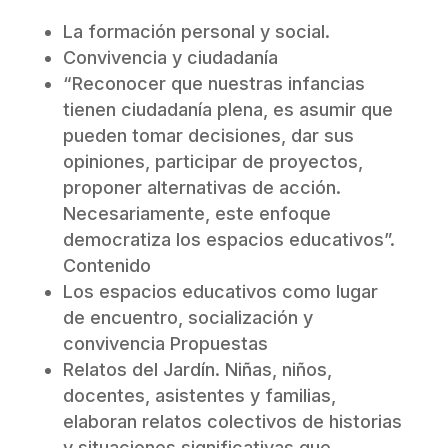
La formación personal y social.
Convivencia y ciudadanía
“Reconocer que nuestras infancias
tienen ciudadanía plena, es asumir que
pueden tomar decisiones, dar sus
opiniones, participar de proyectos,
proponer alternativas de acción.
Necesariamente, este enfoque
democratiza los espacios educativos”.
Contenido
Los espacios educativos como lugar
de encuentro, socialización y
convivencia Propuestas
Relatos del Jardín. Niñas, niños,
docentes, asistentes y familias,
elaboran relatos colectivos de historias
y situaciones significativas que