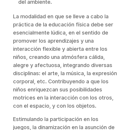
del ambiente.
La modalidad en que se lleve a cabo la
práctica de la educación física debe ser
esencialmente lúdica, en el sentido de
promover los aprendizajes y una
interacción flexible y abierta entre los
niños, creando una atmósfera cálida,
alegre y afectuosa, integrando diversas
disciplinas: el arte, la música, la expresión
corporal, etc. Contribuyendo a que los
niños enriquezcan sus posibilidades
motrices en la interacción con los otros,
con el espacio, y con los objetos.
Estimulando la participación en los
juegos, la dinamización en la asunción de