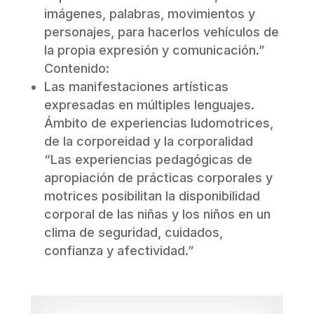
imágenes, palabras, movimientos y
personajes, para hacerlos vehículos de
la propia expresión y comunicación.”
Contenido:
Las manifestaciones artísticas
expresadas en múltiples lenguajes.
Ámbito de experiencias ludomotrices,
de la corporeidad y la corporalidad
“Las experiencias pedagógicas de
apropiación de prácticas corporales y
motrices posibilitan la disponibilidad
corporal de las niñas y los niños en un
clima de seguridad, cuidados,
confianza y afectividad.”