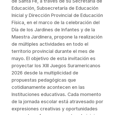
de Santa Fe, a través de su Secretaría de
Educación, Subsecretaría de Educación
Inicial y Dirección Provincial de Educación
Física, en el marco de la celebración del
Día de los Jardines de Infantes y de la
Maestra Jardinera, propone la realización
de múltiples actividades en todo el
territorio provincial durante el mes de
mayo. El objetivo de esta invitación es
proyectar los XIII Juegos Suramericanos
2026 desde la multiplicidad de
propuestas pedagógicas que
cotidianamente acontecen en las
Instituciones educativas. Cada momento
de la jornada escolar está atravesado por
expresiones creativas y oportunidades