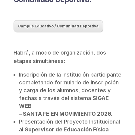
Campus Educativo / Comunidad Deportiva
Habrá, a modo de organización, dos
etapas simultáneas:
Inscripción de la institución participante
completando formulario de inscripción
y carga de los alumnos, docentes y
fechas a través del sistema
SIGAE
WEB
– SANTA FE EN MOVIMIENTO 2026.
Presentación del Proyecto Institucional
al
Supervisor de Educación Física