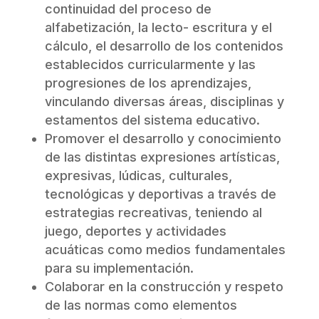
continuidad del proceso de
alfabetización, la lecto- escritura y el
cálculo, el desarrollo de los contenidos
establecidos curricularmente y las
progresiones de los aprendizajes,
vinculando diversas áreas, disciplinas y
estamentos del sistema educativo.
Promover el desarrollo y conocimiento
de las distintas expresiones artísticas,
expresivas, lúdicas, culturales,
tecnológicas y deportivas a través de
estrategias recreativas, teniendo al
juego, deportes y actividades
acuáticas como medios fundamentales
para su implementación.
Colaborar en la construcción y respeto
de las normas como elementos