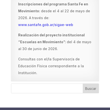
Inscripciones del programa Santa Fe en
Movimiento:
desde el 4 al 22 de mayo de
2026. A través de:
www.santafe.gob.ar/sigae-web
Realización del proyecto institucional
“Escuelas en Movimiento”:
del 4 de mayo
al 30 de junio de 2026.
Consultas con el/la Supervisor/a de
Educación Física correspondiente a la
Institución.
Buscar