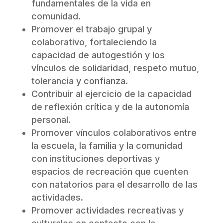
fundamentales de la vida en
comunidad.
Promover el trabajo grupal y
colaborativo, fortaleciendo la
capacidad de autogestión y los
vínculos de solidaridad, respeto mutuo,
tolerancia y confianza.
Contribuir al ejercicio de la capacidad
de reflexión crítica y de la autonomía
personal.
Promover vínculos colaborativos entre
la escuela, la familia y la comunidad
con instituciones deportivas y
espacios de recreación que cuenten
con natatorios para el desarrollo de las
actividades.
Promover actividades recreativas y