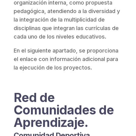
organización interna, como propuesta
pedagógica, atendiendo a la diversidad y
la integración de la multiplicidad de
disciplinas que integran las currículas de
cada uno de los niveles educativos.
En el siguiente apartado, se proporciona
el enlace con información adicional para
la ejecución de los proyectos.
Red de
Comunidades de
Aprendizaje.
Comunidad Deportiva.