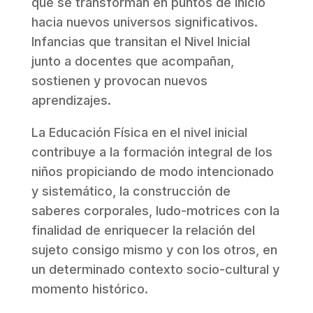
que se transforman en puntos de inicio
hacia nuevos universos significativos.
Infancias que transitan el Nivel Inicial
junto a docentes que acompañan,
sostienen y provocan nuevos
aprendizajes.
La Educación Física en el nivel inicial
contribuye a la formación integral de los
niños propiciando de modo intencionado
y sistemático, la construcción de
saberes corporales, ludo-motrices con la
finalidad de enriquecer la relación del
sujeto consigo mismo y con los otros, en
un determinado contexto socio-cultural y
momento histórico.