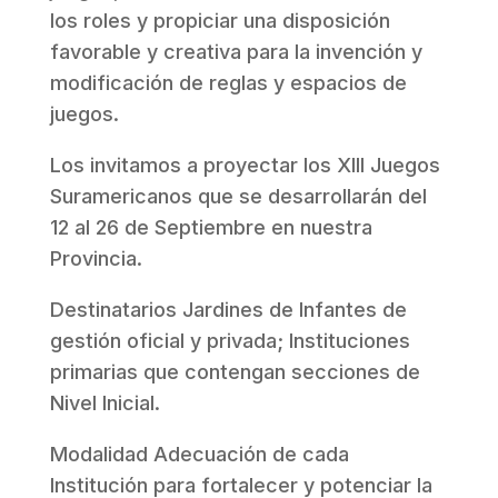
los roles y propiciar una disposición
favorable y creativa para la invención y
modificación de reglas y espacios de
juegos.
Los invitamos a proyectar los XIII Juegos
Suramericanos que se desarrollarán del
12 al 26 de Septiembre en nuestra
Provincia.
Destinatarios Jardines de Infantes de
gestión oficial y privada; Instituciones
primarias que contengan secciones de
Nivel Inicial.
Modalidad Adecuación de cada
Institución para fortalecer y potenciar la