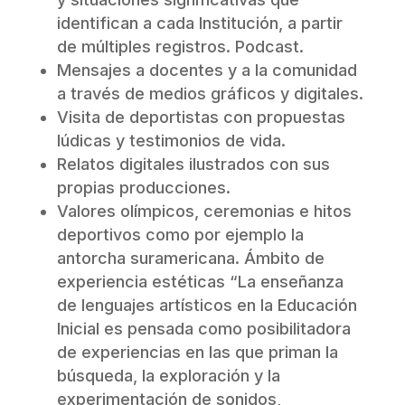
identifican a cada Institución, a partir
de múltiples registros. Podcast.
Mensajes a docentes y a la comunidad
a través de medios gráficos y digitales.
Visita de deportistas con propuestas
lúdicas y testimonios de vida.
Relatos digitales ilustrados con sus
propias producciones.
Valores olímpicos, ceremonias e hitos
deportivos como por ejemplo la
antorcha suramericana. Ámbito de
experiencia estéticas “La enseñanza
de lenguajes artísticos en la Educación
Inicial es pensada como posibilitadora
de experiencias en las que priman la
búsqueda, la exploración y la
experimentación de sonidos,