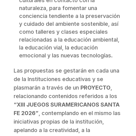
culturales en contacto con la
naturaleza, para fomentar una
conciencia tendiente a la preservación
y cuidado del ambiente sostenible, así
como talleres y clases especiales
relacionadas a la educación ambiental,
la educación vial, la educación
emocional y las nuevas tecnologías.
Las propuestas se gestarán en cada una
de la Instituciones educativas y se
plasmarán a través de un
PROYECTO
,
relacionando contenidos referidos a los
“XIII JUEGOS SURAMERICANOS SANTA
FE 2026”
, contemplando en el mismo las
iniciativas propias de la institución,
apelando a la creatividad, a la