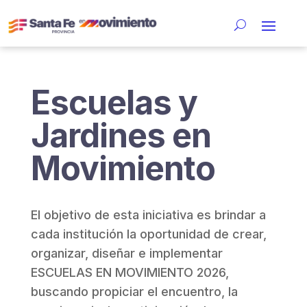
Escuelas y
Jardines en
Movimiento
El objetivo de esta iniciativa es brindar a
cada institución la oportunidad de crear,
organizar, diseñar e implementar
ESCUELAS EN MOVIMIENTO 2026,
buscando propiciar el encuentro, la