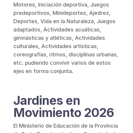
Motores, Iniciación deportiva, Juegos
predeportivos, Minideportes, Ajedrez,
Deportes, Vida en la Naturaleza, Juegos
adaptados, Actividades acuáticas,
gimnásticas y atléticas, Actividades
culturales, Actividades artísticas,
coreografías, ritmos, disciplinas urbanas,
etc. pudiendo convivir varios de estos
ejes en forma conjunta.
Jardines en
Movimiento 2026
El Ministerio de Educación de la Provincia