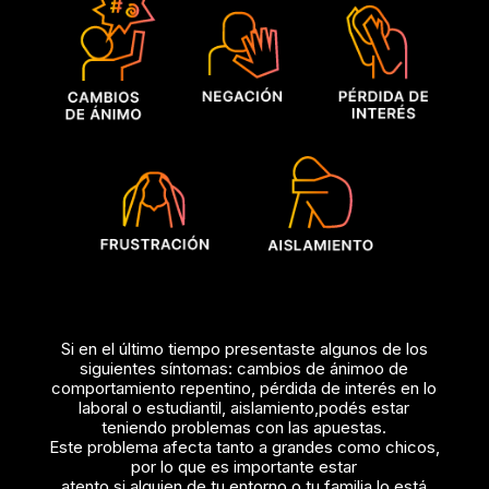
Si en el último tiempo presentaste algunos de los
siguientes síntomas: cambios de ánimo
o de
comportamiento repentino, pérdida de interés en lo
laboral o estudiantil, aislamiento,
podés estar
teniendo problemas con las apuestas.
Este problema afecta tanto a grandes como chicos,
por lo que es importante estar
atento si alguien de tu entorno o tu familia lo está