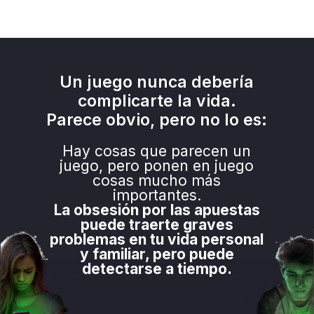
Un juego nunca debería
complicarte la vida.
Parece obvio, pero no lo es:
Hay cosas que parecen un
juego,
pero ponen en juego
cosas mucho más
importantes.
La obsesión por las apuestas
puede traerte
graves
problemas en tu vida personal
y familiar,
pero puede
detectarse a tiempo.