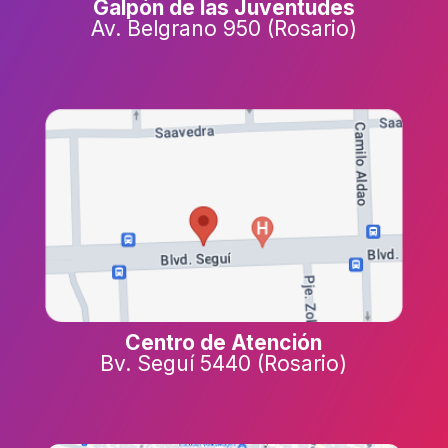
Galpón de las Juventudes
Av. Belgrano 950 (Rosario)
Centro de Atención
Bv. Seguí 5440 (Rosario)