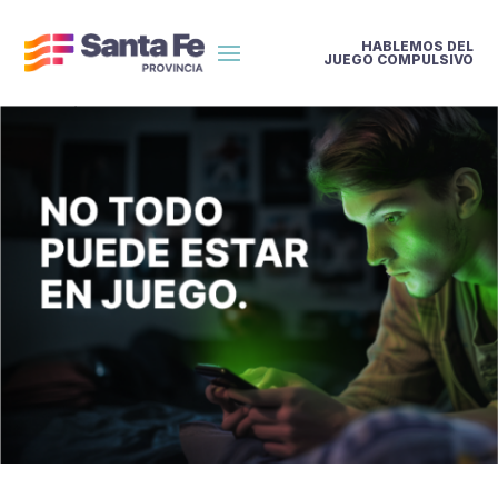
HABLEMOS DEL
JUEGO COMPULSIVO