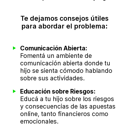
Te dejamos consejos útiles
para abordar el problema:
Comunicación Abierta:
Fomentá un ambiente de
comunicación abierta donde tu
hijo se sienta cómodo hablando
sobre sus actividades.
Educación sobre Riesgos:
Educá a tu hijo sobre los riesgos
y consecuencias de las apuestas
online, tanto financieros como
emocionales.