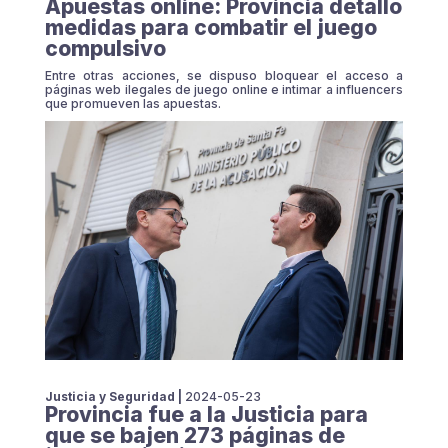
Apuestas online: Provincia detalló
medidas para combatir el juego
compulsivo
Entre otras acciones, se dispuso bloquear el acceso a
páginas web ilegales de juego online e intimar a influencers
que promueven las apuestas.
Justicia y Seguridad |
2024-05-23
Provincia fue a la Justicia para
que se bajen 273 páginas de