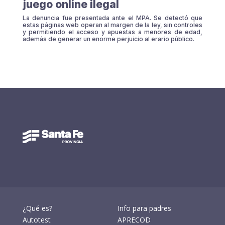
juego online ilegal
La denuncia fue presentada ante el MPA. Se detectó que
estas páginas web operan al margen de la ley, sin controles
y permitiendo el acceso y apuestas a menores de edad,
además de generar un enorme perjuicio al erario público.
¿Qué es?
Info para padres
Autotest
APRECOD