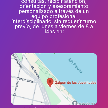
consultas, recibir atención,
orientación y asesoramiento
personalizado a través de un
equipo profesional
interdisciplinario, sin requerir turno
previo, de lunes a viernes de 8 a
14hs en: