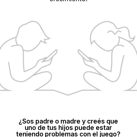
¿Sos padre o madre y creés que
uno de tus hijos
puede estar
teniendo problemas con el juego?