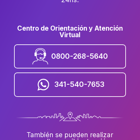
Centro de Orientación y Atención
Virtual
0800-268-5640
341-540-7653
También se pueden realizar