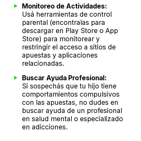
Monitoreo de Actividades:
Usá herramientas de control
parental (encontralas para
descargar en Play Store o App
Store) para monitorear y
restringir el acceso a sitios de
apuestas y aplicaciones
relacionadas.
Buscar Ayuda Profesional:
Si sospechás que tu hijo tiene
comportamientos compulsivos
con las apuestas, no dudes en
buscar ayuda de un profesional
en salud mental o especializado
en adicciones.