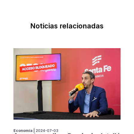
Noticias relacionadas
Economía |
2024-07-03