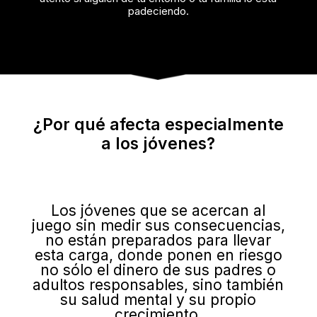
padeciendo.
¿Por qué afecta especialmente
a los jóvenes?
Los jóvenes que se acercan al
juego sin medir sus consecuencias,
no están preparados para llevar
esta carga, donde ponen en riesgo
no sólo el dinero de sus padres o
adultos responsables, sino también
su salud mental y su propio
crecimiento.