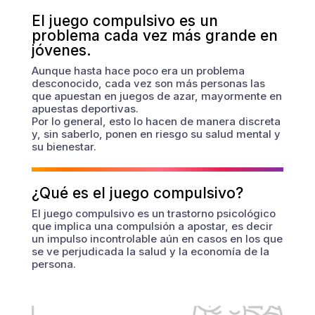
El juego compulsivo es un
problema
cada vez más grande en
jóvenes.
Aunque hasta hace poco era un problema
desconocido, cada vez son más personas las
que apuestan en juegos de azar, mayormente en
apuestas deportivas.
Por lo general, esto lo hacen de manera discreta
y, sin saberlo, ponen en riesgo su salud mental y
su bienestar.
¿Qué es el juego compulsivo?
El juego compulsivo es un trastorno psicológico
que implica una compulsión a apostar, es decir
un impulso incontrolable aún en casos en los que
se ve perjudicada la salud y la economía de la
persona.