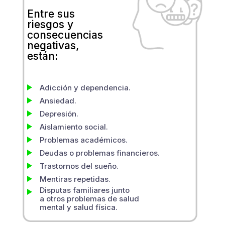
Entre sus
riesgos y
consecuencias
negativas,
están:
Adicción y dependencia.
Ansiedad.
Depresión.
Aislamiento social.
Problemas académicos.
Deudas o problemas financieros.
Trastornos del sueño.
Mentiras repetidas.
Disputas familiares junto
a otros problemas de salud
mental y salud física.