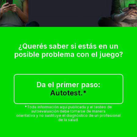
¿Querés saber si estás en un
posible
problema con el juego?
Da el primer paso:
Autotest.*
*
Toda información aquí publicada y el testeo de
autoevaluación debe tomarse de manera
orientativa y no sustituye el diagnóstico de un profesional
de la salud.