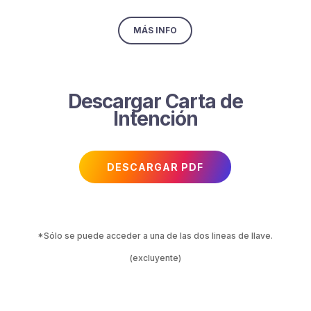
MÁS INFO
Descargar Carta de
Intención
DESCARGAR PDF
*Sólo se puede acceder a una de las dos lineas de llave.
(excluyente)