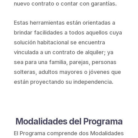
nuevo contrato o contar con garantías.
Estas herramientas están orientadas a
brindar facilidades a todos aquellos cuya
solución habitacional se encuentra
vinculada a un contrato de alquiler; ya
sea para una familia, parejas, personas
solteras, adultos mayores o jóvenes que
están proyectando su independencia.
Modalidades del Programa
El Programa comprende dos Modalidades