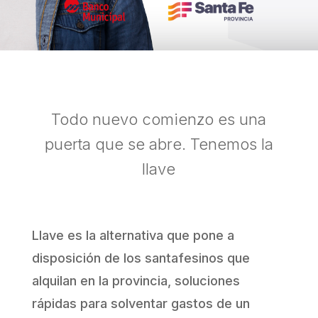
Todo nuevo comienzo es una
puerta que se abre. Tenemos la
llave
Llave es la alternativa que pone a
disposición de los santafesinos que
alquilan en la provincia, soluciones
rápidas para solventar gastos de un