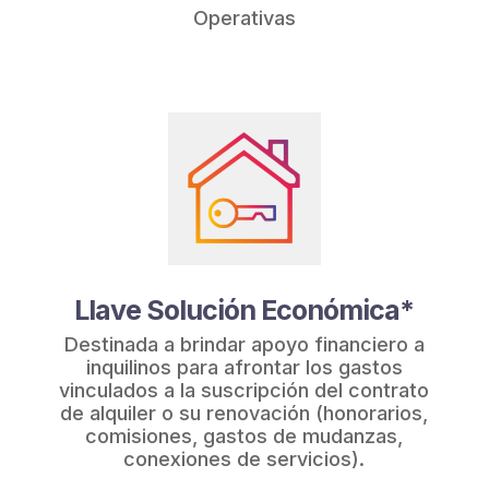
Operativas
Llave Solución Económica*
Destinada a brindar apoyo financiero a
inquilinos para afrontar los gastos
vinculados a la suscripción del contrato
de alquiler o su renovación (honorarios,
comisiones, gastos de mudanzas,
conexiones de servicios).