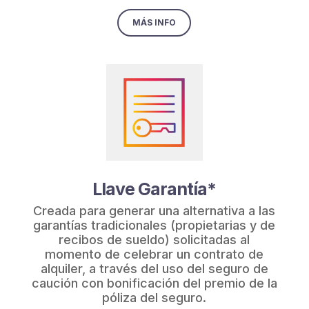
MÁS INFO
Llave Garantía*
Creada para generar una alternativa a las
garantías tradicionales (propietarias y de
recibos de sueldo) solicitadas al
momento de celebrar un contrato de
alquiler, a través del uso del seguro de
caución con bonificación del premio de la
póliza del seguro.