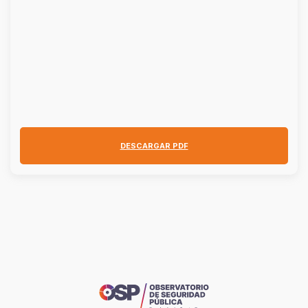
DESCARGAR PDF