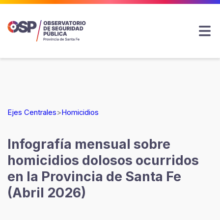
Ejes Centrales
>
Homicidios
Infografía mensual sobre
homicidios dolosos ocurridos
en la Provincia de Santa Fe
(Abril 2026)