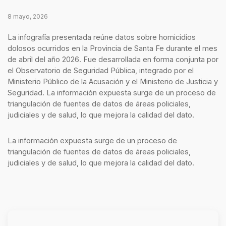
8 mayo, 2026
La infografía presentada reúne datos sobre homicidios
dolosos ocurridos en la Provincia de Santa Fe durante el mes
de abril del año 2026. Fue desarrollada en forma conjunta por
el Observatorio de Seguridad Pública, integrado por el
Ministerio Público de la Acusación y el Ministerio de Justicia y
Seguridad. La información expuesta surge de un proceso de
triangulación de fuentes de datos de áreas policiales,
judiciales y de salud, lo que mejora la calidad del dato.
La información expuesta surge de un proceso de
triangulación de fuentes de datos de áreas policiales,
judiciales y de salud, lo que mejora la calidad del dato.