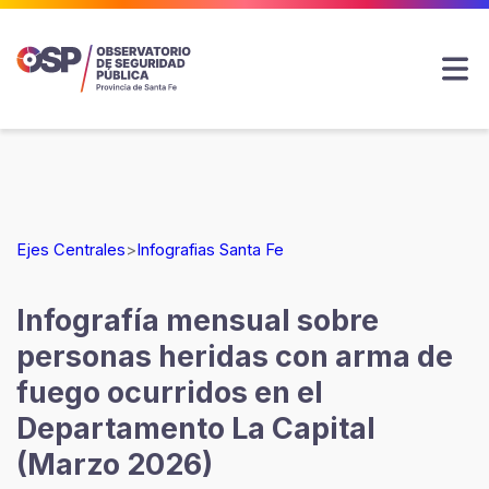
Ejes Centrales
>
Infografias Santa Fe
Infografía mensual sobre
personas heridas con arma de
fuego ocurridos en el
Departamento La Capital
(Marzo 2026)