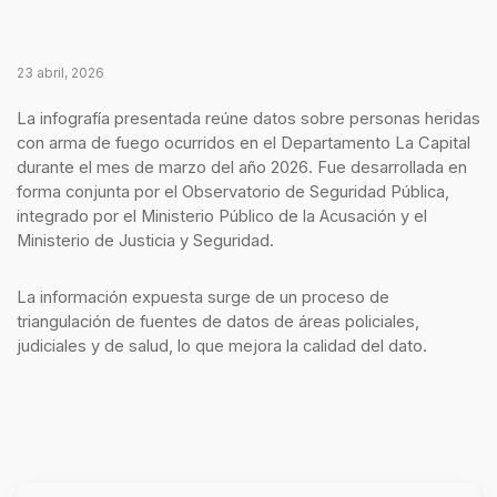
23 abril, 2026
La infografía presentada reúne datos sobre personas heridas
con arma de fuego ocurridos en el Departamento La Capital
durante el mes de marzo del año 2026. Fue desarrollada en
forma conjunta por el Observatorio de Seguridad Pública,
integrado por el Ministerio Público de la Acusación y el
Ministerio de Justicia y Seguridad.
La información expuesta surge de un proceso de
triangulación de fuentes de datos de áreas policiales,
judiciales y de salud, lo que mejora la calidad del dato.