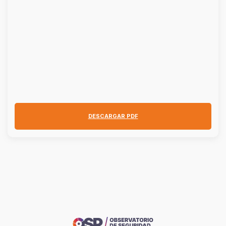
DESCARGAR PDF