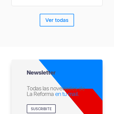
Ver todas
Newsletter
Todas las novedades de
La Reforma
en tu mail.
SUSCRIBITE