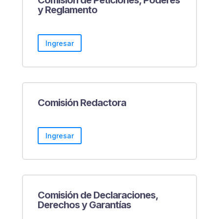
Comisión de Peticiones, Poderes
y Reglamento
Ingresar
Comisión Redactora
Ingresar
Comisión de Declaraciones,
Derechos y Garantías