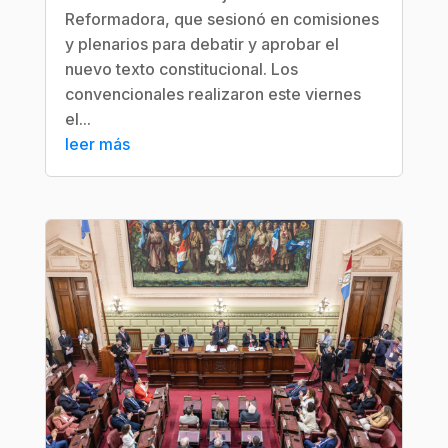
Reformadora, que sesionó en comisiones
y plenarios para debatir y aprobar el
nuevo texto constitucional. Los
convencionales realizaron este viernes
el...
leer más