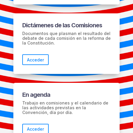
Dictámenes de las Comisiones
Documentos que plasman el resultado del
debate de cada comisión en la reforma de
la Constitución.
Acceder
En agenda
Trabajo en comisiones y el calendario de
las actividades previstas en la
Convención, día por día.
Acceder