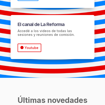
El canal de La Reforma
Accedé a los videos de todas las
sesiones y reuniones de comisión.
Youtube
Últimas novedades