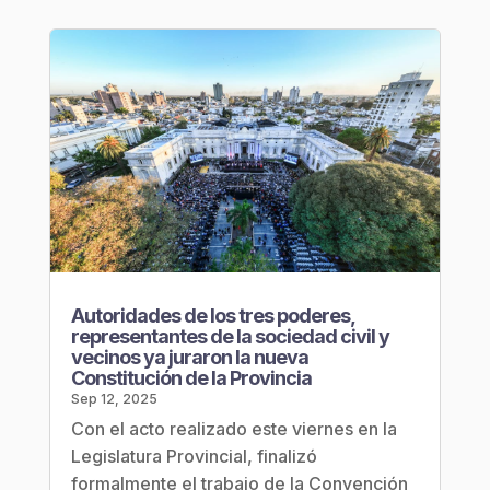
Autoridades de los tres poderes,
representantes de la sociedad civil y
vecinos ya juraron la nueva
Constitución de la Provincia
Sep 12, 2025
Con el acto realizado este viernes en la
Legislatura Provincial, finalizó
formalmente el trabajo de la Convención