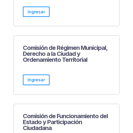
Ingresar
Comisión de Régimen Municipal,
Derecho a la Ciudad y
Ordenamiento Territorial
Ingresar
Comisión de Funcionamiento del
Estado y Participación
Ciudadana