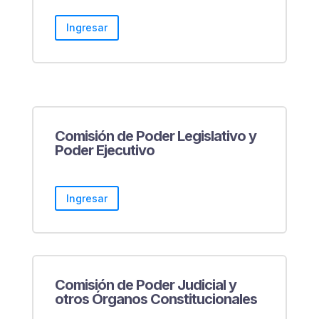
Ingresar
Comisión de Poder Legislativo y
Poder Ejecutivo
Ingresar
Comisión de Poder Judicial y
otros Órganos Constitucionales