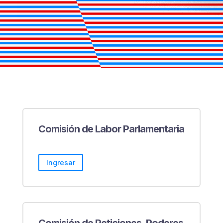
Comisión de Labor Parlamentaria
Ingresar