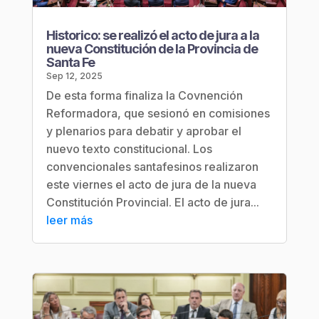
Historico: se realizó el acto de jura a la
nueva Constitución de la Provincia de
Santa Fe
Sep 12, 2025
De esta forma finaliza la Covnención
Reformadora, que sesionó en comisiones
y plenarios para debatir y aprobar el
nuevo texto constitucional. Los
convencionales santafesinos realizaron
este viernes el acto de jura de la nueva
Constitución Provincial. El acto de jura...
leer más