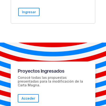
Ingresar
Proyectos Ingresados
Conocé todas las propuestas
presentadas para la modificación de la
Carta Magna.
Acceder