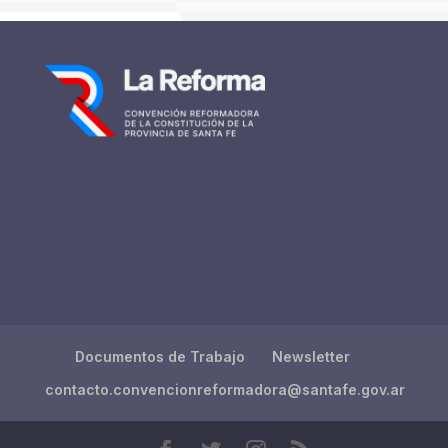
Documentos de Trabajo
Newsletter
contacto.convencionreformadora@santafe.gov.ar