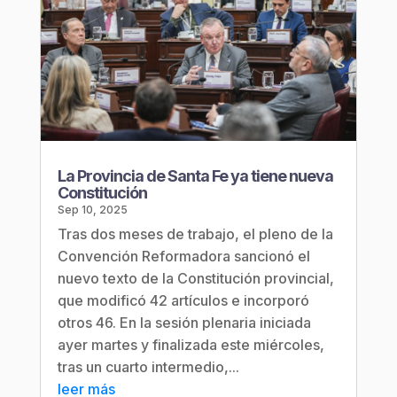
La Provincia de Santa Fe ya tiene nueva
Constitución
Sep 10, 2025
Tras dos meses de trabajo, el pleno de la
Convención Reformadora sancionó el
nuevo texto de la Constitución provincial,
que modificó 42 artículos e incorporó
otros 46. En la sesión plenaria iniciada
ayer martes y finalizada este miércoles,
tras un cuarto intermedio,...
leer más