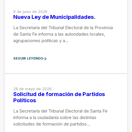
9 de junio de 2026
Nueva Ley de Municipalidades.
La Secretaría del Tribunal Electoral de la Provincia
de Santa Fe informa a las autoridades locales,
agrupaciones políticas y a…
SEGUIR LEYENDO
28 de mayo de 2026
Solicitud de formación de Partidos
Políticos
La Secretaría del Tribunal Electoral de Santa Fe
informa a la ciudadanía sobre las distintas
solicitudes de formación de partidos…