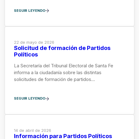
SEGUIR LEYENDO
22 de mayo de 2026
Solicitud de formación de Partidos
Políticos
La Secretaría del Tribunal Electoral de Santa Fe
informa a la ciudadanía sobre las distintas
solicitudes de formación de partidos…
SEGUIR LEYENDO
14 de abril de 2026
Información para Partidos Políticos