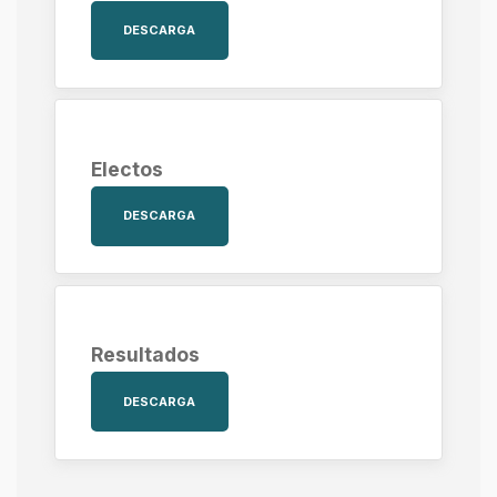
DESCARGA
Electos
DESCARGA
Resultados
DESCARGA