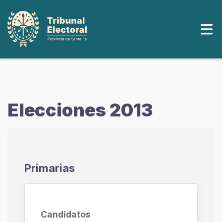
Elecciones 2013
Primarias
Candidatos