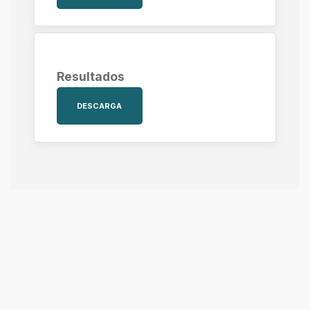
Resultados
DESCARGA