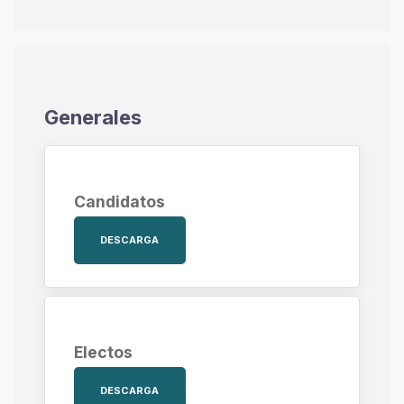
Generales
Candidatos
DESCARGA
Electos
DESCARGA