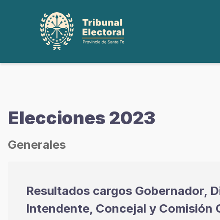
Elecciones 2023
Generales
Resultados cargos Gobernador, D
Intendente, Concejal y Comisión