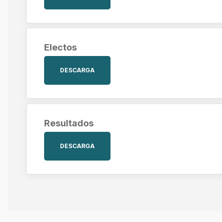
Electos
DESCARGA
Resultados
DESCARGA