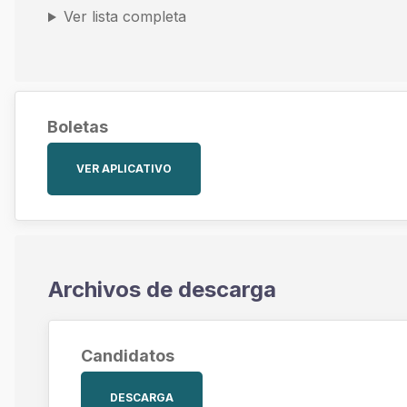
Ver lista completa
Boletas
VER APLICATIVO
Archivos de descarga
Candidatos
DESCARGA