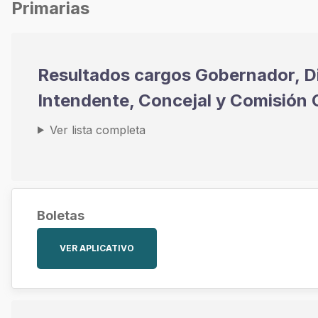
Primarias
Resultados cargos Gobernador, D
Intendente, Concejal y Comisión
Ver lista completa
Boletas
VER APLICATIVO