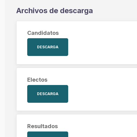
Archivos de descarga
Candidatos
DESCARGA
Electos
DESCARGA
Resultados