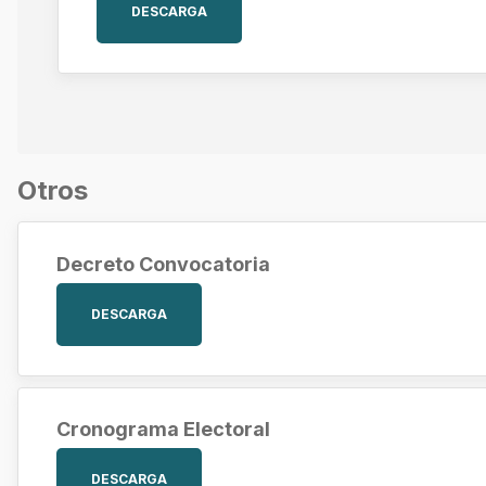
DESCARGA
Otros
Decreto Convocatoria
DESCARGA
Cronograma Electoral
DESCARGA