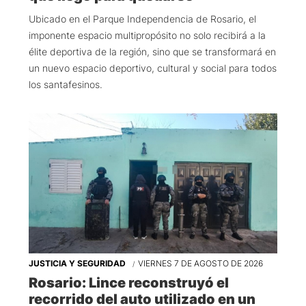
Ubicado en el Parque Independencia de Rosario, el
imponente espacio multipropósito no solo recibirá a la
élite deportiva de la región, sino que se transformará en
un nuevo espacio deportivo, cultural y social para todos
los santafesinos.
JUSTICIA Y SEGURIDAD
VIERNES 7 DE AGOSTO DE 2026
Rosario: Lince reconstruyó el
recorrido del auto utilizado en un