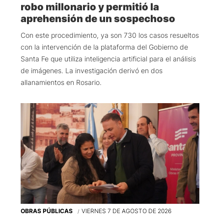
robo millonario y permitió la
aprehensión de un sospechoso
Con este procedimiento, ya son 730 los casos resueltos
con la intervención de la plataforma del Gobierno de
Santa Fe que utiliza inteligencia artificial para el análisis
de imágenes. La investigación derivó en dos
allanamientos en Rosario.
OBRAS PÚBLICAS
VIERNES 7 DE AGOSTO DE 2026