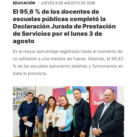
EDUCACIÓN
JUEVES 6 DE AGOSTO DE 2026
El 95,6 % de los docentes de
escuelas públicas completó la
Declaración Jurada de Prestación
de Servicios por el lunes 3 de
agosto
Es el mayor porcentaje registrado hasta el momento de
no adhesión a una medida de fuerza. Además, el 99,82
% de las escuelas estuvieron abiertas y funcionando en
toda la provincia.