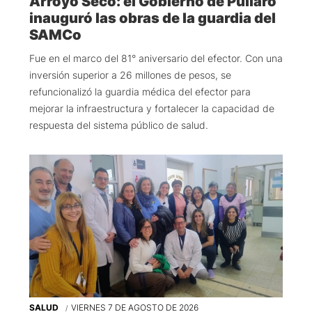
Arroyo Seco: el Gobierno de Pullaro
inauguró las obras de la guardia del
SAMCo
Fue en el marco del 81° aniversario del efector. Con una
inversión superior a 26 millones de pesos, se
refuncionalizó la guardia médica del efector para
mejorar la infraestructura y fortalecer la capacidad de
respuesta del sistema público de salud.
SALUD
VIERNES 7 DE AGOSTO DE 2026