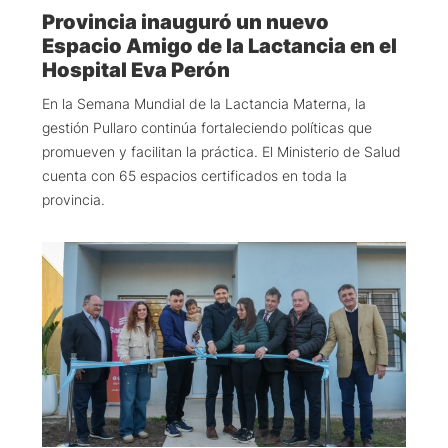
Provincia inauguró un nuevo
Espacio Amigo de la Lactancia en el
Hospital Eva Perón
En la Semana Mundial de la Lactancia Materna, la
gestión Pullaro continúa fortaleciendo políticas que
promueven y facilitan la práctica. El Ministerio de Salud
cuenta con 65 espacios certificados en toda la
provincia.