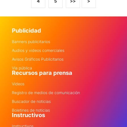
4
5
>>
>
Publicidad
Banners publicitarios
Audios y videos comerciales
Avisos Gráficos Publicitarios
Via pública
Recursos para prensa
Videos
Registro de medios de comunicación
Buscador de noticias
Boletines de noticias
Instructivos
Instructivos