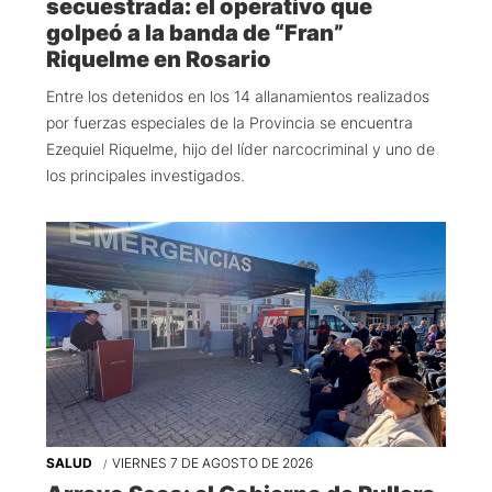
secuestrada: el operativo que
golpeó a la banda de “Fran”
Riquelme en Rosario
Entre los detenidos en los 14 allanamientos realizados
por fuerzas especiales de la Provincia se encuentra
Ezequiel Riquelme, hijo del líder narcocriminal y uno de
los principales investigados.
SALUD
VIERNES 7 DE AGOSTO DE 2026