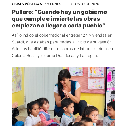
OBRAS PÚBLICAS
VIERNES 7 DE AGOSTO DE 2026
Pullaro: “Cuando hay un gobierno
que cumple e invierte las obras
empiezan a llegar a cada pueblo”
Así lo indicó el gobernador al entregar 24 viviendas en
Suardi, que estaban paralizadas al inicio de su gestión.
Además habilitó diferentes obras de infraestructura en
Colonia Bossi y recorrió Dos Rosas y La Legua.