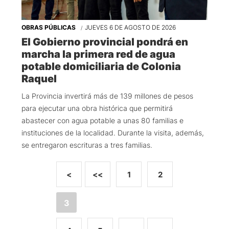
OBRAS PÚBLICAS
JUEVES 6 DE AGOSTO DE 2026
El Gobierno provincial pondrá en
marcha la primera red de agua
potable domiciliaria de Colonia
Raquel
La Provincia invertirá más de 139 millones de pesos
para ejecutar una obra histórica que permitirá
abastecer con agua potable a unas 80 familias e
instituciones de la localidad. Durante la visita, además,
se entregaron escrituras a tres familias.
<
<<
1
2
3