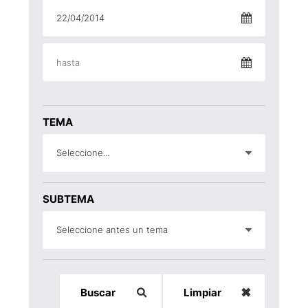
TEMA
Seleccione...
SUBTEMA
Seleccione antes un tema