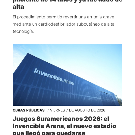
alta
El procedimiento permitió revertir una arritmia grave
mediante un cardiodesfibrilador subcutáneo de alta
tecnología.
OBRAS PÚBLICAS
VIERNES 7 DE AGOSTO DE 2026
Juegos Suramericanos 2026: el
Invencible Arena, el nuevo estadio
que llegó para quedarse