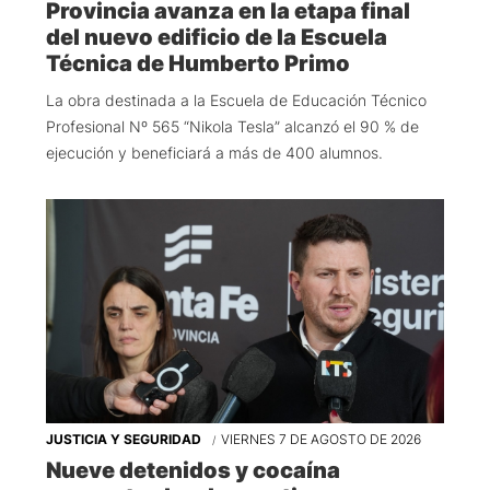
Provincia avanza en la etapa final
del nuevo edificio de la Escuela
Técnica de Humberto Primo
La obra destinada a la Escuela de Educación Técnico
Profesional Nº 565 “Nikola Tesla” alcanzó el 90 % de
ejecución y beneficiará a más de 400 alumnos.
JUSTICIA Y SEGURIDAD
VIERNES 7 DE AGOSTO DE 2026
Nueve detenidos y cocaína