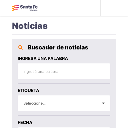
Noticias
Buscador de noticias
INGRESA UNA PALABRA
ETIQUETA
Seleccione...
FECHA