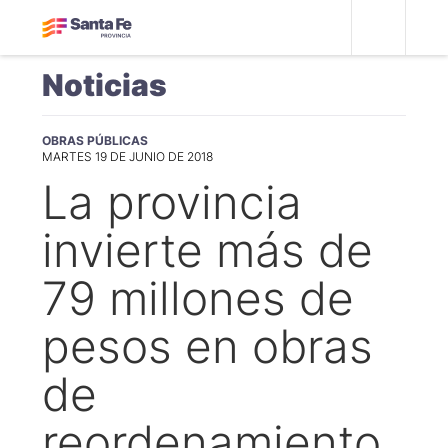
Noticias
OBRAS PÚBLICAS
MARTES 19 DE JUNIO DE 2018
La provincia
invierte más de
79 millones de
pesos en obras
de
reordenamiento