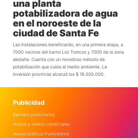
una planta
potabilizadora de agua
en el noroeste de la
ciudad de Santa Fe
Las instalaciones beneficiarán, en una primera etapa, a
7000 vecinos del barrio Los Troncos y 7000 de la zona
aledaña. Cuenta con un novedoso método de
potabilización que cuida el medio ambiente. La
inversión provincial alcanzó los $ 18.000.000.
Publicidad
Banners publicitarios
Audios y videos comerciales
Avisos Gráficos Publicitarios