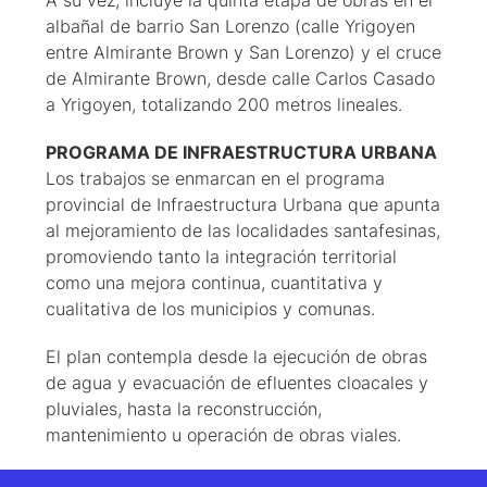
albañal de barrio San Lorenzo (calle Yrigoyen
entre Almirante Brown y San Lorenzo) y el cruce
de Almirante Brown, desde calle Carlos Casado
a Yrigoyen, totalizando 200 metros lineales.
PROGRAMA
DE
INFRAESTRUCTURA
URBANA
Los trabajos se enmarcan en el programa
provincial de Infraestructura Urbana que apunta
al mejoramiento de las localidades santafesinas,
promoviendo tanto la integración territorial
como una mejora continua, cuantitativa y
cualitativa de los municipios y comunas.
El plan contempla desde la ejecución de obras
de agua y evacuación de efluentes cloacales y
pluviales, hasta la reconstrucción,
mantenimiento u operación de obras viales.