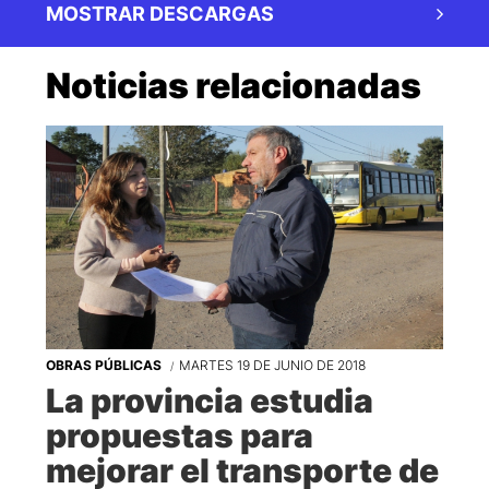
MOSTRAR DESCARGAS
Noticias relacionadas
OBRAS PÚBLICAS
MARTES 19 DE JUNIO DE 2018
La provincia estudia
propuestas para
mejorar el transporte de