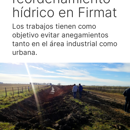
hídrico en Firmat
Los trabajos tienen como
objetivo evitar anegamientos
tanto en el área industrial como
urbana.