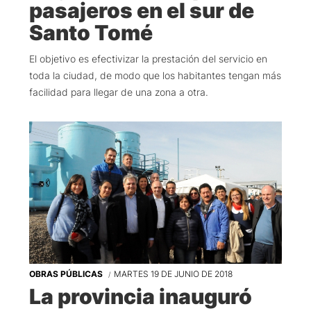
pasajeros en el sur de
Santo Tomé
El objetivo es efectivizar la prestación del servicio en
toda la ciudad, de modo que los habitantes tengan más
facilidad para llegar de una zona a otra.
OBRAS PÚBLICAS
MARTES 19 DE JUNIO DE 2018
La provincia inauguró