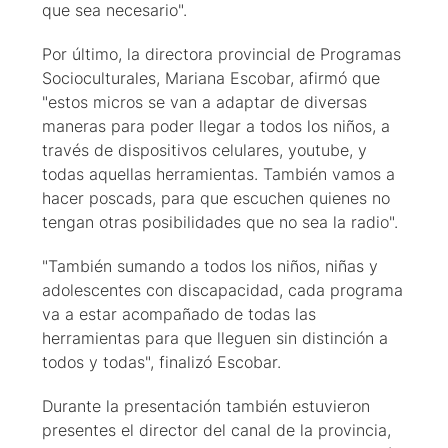
que sea necesario".
Por último, la directora provincial de Programas
Socioculturales, Mariana Escobar, afirmó que
"estos micros se van a adaptar de diversas
maneras para poder llegar a todos los niños, a
través de dispositivos celulares, youtube, y
todas aquellas herramientas. También vamos a
hacer poscads, para que escuchen quienes no
tengan otras posibilidades que no sea la radio".
"También sumando a todos los niños, niñas y
adolescentes con discapacidad, cada programa
va a estar acompañado de todas las
herramientas para que lleguen sin distinción a
todos y todas", finalizó Escobar.
Durante la presentación también estuvieron
presentes el director del canal de la provincia,