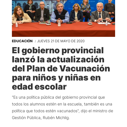
EDUCACIÓN
JUEVES 21 DE MAYO DE 2020
El gobierno provincial
lanzó la actualización
del Plan de Vacunación
para niños y niñas en
edad escolar
"Es una política pública del gobierno provincial que
todos los alumnos estén en la escuela, también es una
política que todos estén vacunados", dijo el ministro de
Gestión Pública, Rubén Michlig.