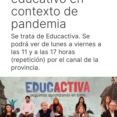
contexto de
pandemia
Se trata de Educactiva. Se
podrá ver de lunes a viernes a
las 11 y a las 17 horas
(repetición) por el canal de la
provincia.