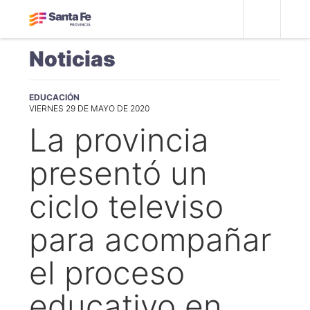
Noticias
EDUCACIÓN
VIERNES 29 DE MAYO DE 2020
La provincia
presentó un
ciclo televiso
para acompañar
el proceso
educativo en