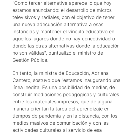
"Como tercer alternativa aparece lo que hoy
estamos anunciando: el desarrollo de micros
televisivos y radiales, con el objetivo de tener
una nueva adecuación alternativa a esas
instancias y mantener el vínculo educativo en
aquellos lugares donde no hay conectividad o
donde las otras alternativas donde la educación
no son válidas", puntualizó el ministro de
Gestión Pública.
En tanto, la ministra de Educación, Adriana
Cantero, sostuvo que "estamos inaugurando una
línea inédita. Es una posibilidad de mediar, de
construir mediaciones pedagógicas y culturales
entre los materiales impresos, que de alguna
manera orientan la tarea del aprendizaje en
tiempos de pandemia y en la distancia, con los
medios masivos de comunicación y con las
actividades culturales al servicio de esa