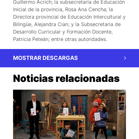
Guillermo Acrich; la subsecretaria de Educación
Inicial de la provincia, Rosa Ana Cencha; la
Directora provincial de Educación Intercultural y
Bilingüe, Alejandra Cian; y la Subsecretaria de
Desarrollo Curricular y Formación Docente,
Patricia Peteán; entre otras autoridades.
MOSTRAR DESCARGAS
Noticias relacionadas