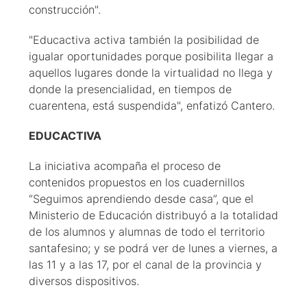
construcción".
"Educactiva activa también la posibilidad de
igualar oportunidades porque posibilita llegar a
aquellos lugares donde la virtualidad no llega y
donde la presencialidad, en tiempos de
cuarentena, está suspendida", enfatizó Cantero.
EDUCACTIVA
La iniciativa acompaña el proceso de
contenidos propuestos en los cuadernillos
“Seguimos aprendiendo desde casa”, que el
Ministerio de Educación distribuyó a la totalidad
de los alumnos y alumnas de todo el territorio
santafesino; y se podrá ver de lunes a viernes, a
las 11 y a las 17, por el canal de la provincia y
diversos dispositivos.