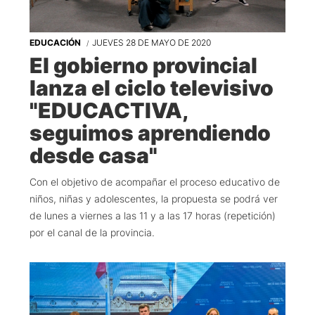
EDUCACIÓN
JUEVES 28 DE MAYO DE 2020
El gobierno provincial
lanza el ciclo televisivo
"EDUCACTIVA,
seguimos aprendiendo
desde casa"
Con el objetivo de acompañar el proceso educativo de
niños, niñas y adolescentes, la propuesta se podrá ver
de lunes a viernes a las 11 y a las 17 horas (repetición)
por el canal de la provincia.