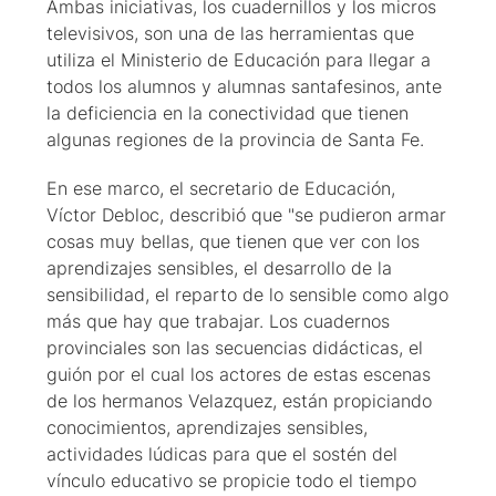
Ambas iniciativas, los cuadernillos y los micros
televisivos, son una de las herramientas que
utiliza el Ministerio de Educación para llegar a
todos los alumnos y alumnas santafesinos, ante
la deficiencia en la conectividad que tienen
algunas regiones de la provincia de Santa Fe.
En ese marco, el secretario de Educación,
Víctor Debloc, describió que "se pudieron armar
cosas muy bellas, que tienen que ver con los
aprendizajes sensibles, el desarrollo de la
sensibilidad, el reparto de lo sensible como algo
más que hay que trabajar. Los cuadernos
provinciales son las secuencias didácticas, el
guión por el cual los actores de estas escenas
de los hermanos Velazquez, están propiciando
conocimientos, aprendizajes sensibles,
actividades lúdicas para que el sostén del
vínculo educativo se propicie todo el tiempo