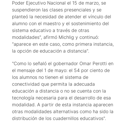
Poder Ejecutivo Nacional el 15 de marzo, se
suspendieron las clases presenciales y se
planteó la necesidad de atender el vínculo del
alumno con el maestro y el sostenimiento del
sistema educativo a través de otras
modalidades", afirmó Michlig y continuó:
"aparece en este caso, como primera instancia,
la opción de educación a distancia".
"Como lo señaló el gobernador Omar Perotti en
el mensaje del 1 de mayo: el 54 por ciento de
los alumnos no tienen el sistema de
conectividad que permita la adecuada
educación a distancia o no se cuenta con la
tecnología necesaria para el desarrollo de esa
modalidad. A partir de esta instancia aparecen
otras modalidades alternativas como ha sido la
distribución de los cuadernillos educativos".