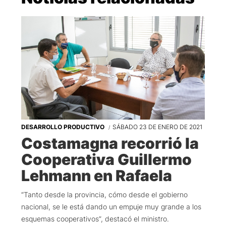
DESARROLLO PRODUCTIVO
SÁBADO 23 DE ENERO DE 2021
Costamagna recorrió la
Cooperativa Guillermo
Lehmann en Rafaela
“Tanto desde la provincia, cómo desde el gobierno
nacional, se le está dando un empuje muy grande a los
esquemas cooperativos”, destacó el ministro.