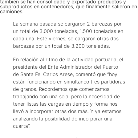
también se han consolidado y exportado productos y
subproductos en contenedores, que finalmente salieron en
camiones.
La semana pasada se cargaron 2 barcazas por
un total de 3.000 toneladas, 1.500 toneladas en
cada una. Este viernes, se cargaron otras dos
barcazas por un total de 3.200 toneladas.
En relación al ritmo de la actividad portuaria, el
presidente del Ente Administrador del Puerto
de Santa Fe, Carlos Arese, comentó que “hoy
están funcionando en simultaneo tres partidoras
de granos. Recordemos que comenzamos
trabajando con una sola, pero la necesidad de
tener listas las cargas en tiempo y forma nos
llevó a incorporar otras dos más. Y ya estamos
analizando la posibilidad de incorporar una
cuarta”.