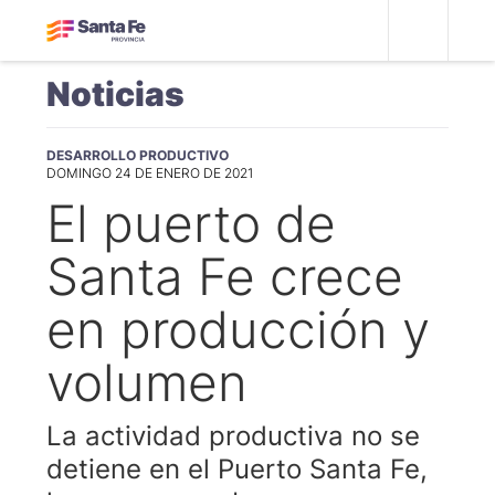
Noticias
DESARROLLO PRODUCTIVO
DOMINGO 24 DE ENERO DE 2021
El puerto de
Santa Fe crece
en producción y
volumen
La actividad productiva no se
detiene en el Puerto Santa Fe,