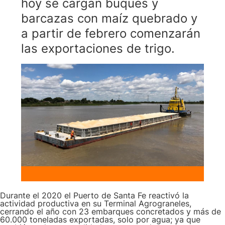
hoy se cargan buques y
barcazas con maíz quebrado y
a partir de febrero comenzarán
las exportaciones de trigo.
Durante el 2020 el Puerto de Santa Fe reactivó la
actividad productiva en su Terminal Agrograneles,
cerrando el año con 23 embarques concretados y más de
60.000 toneladas exportadas, solo por agua; ya que