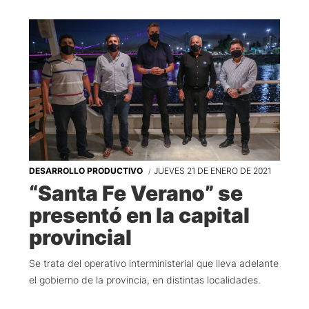
DESARROLLO PRODUCTIVO
JUEVES 21 DE ENERO DE 2021
“Santa Fe Verano” se
presentó en la capital
provincial
Se trata del operativo interministerial que lleva adelante
el gobierno de la provincia, en distintas localidades.