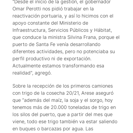
"Desde el inicio de la gestión, el gobernador
Omar Perotti nos pidió trabajar en la
reactivación portuaria, y así lo hicimos con el
apoyo constante del Ministerio de
Infraestructura, Servicios Públicos y Hábitat,
que conduce la ministra Silvina Frana, porque el
puerto de Santa Fe venía desarrollando
diferentes actividades, pero no potenciaba su
perfil productivo ni de exportación.
Actualmente estamos transformando esa
realidad", agregó.
Sobre la recepción de los primeros camiones
con trigo de la cosecha 20/21, Arese aseguró
que “además del maíz, la soja y el sorgo, hoy
tenemos más de 20.000 toneladas de trigo en
los silos del puerto, que a partir del mes que
viene, todo ese trigo también va estar saliendo
en buques o barcazas por agua. Las