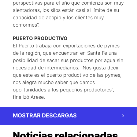
perspectivas para el año que comienza son muy
alentadoras, los silos están casi al límite de su
capacidad de acopio y los clientes muy
conformes”.
PUERTO PRODUCTIVO
El Puerto trabaja con exportaciones de pymes
de la región, que encuentran en Santa Fe una
posibilidad de sacar sus productos por agua sin
necesidad de intermediarios. “Nos gusta decir
que este es el puerto productivo de las pymes,
nos alegra mucho saber que damos
oportunidades a los pequeños productores”,
finalizó Arese.
MOSTRAR DESCARGAS
Noticias relacionadas