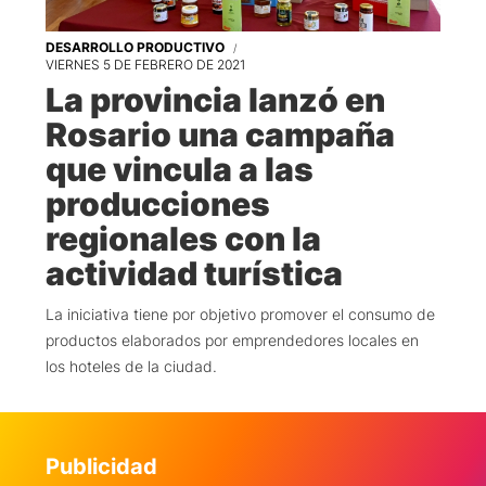
DESARROLLO PRODUCTIVO
VIERNES 5 DE FEBRERO DE 2021
La provincia lanzó en
Rosario una campaña
que vincula a las
producciones
regionales con la
actividad turística
La iniciativa tiene por objetivo promover el consumo de
productos elaborados por emprendedores locales en
los hoteles de la ciudad.
Publicidad