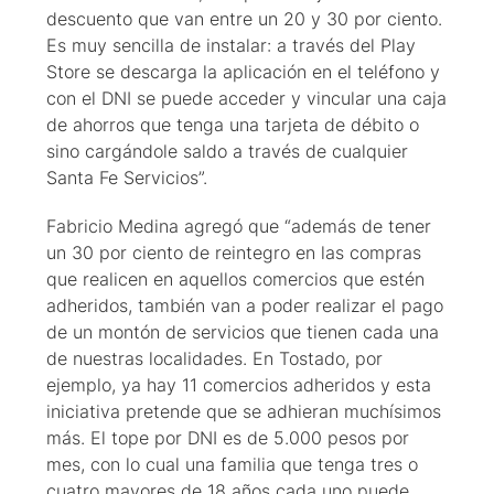
descuento que van entre un 20 y 30 por ciento.
Es muy sencilla de instalar: a través del Play
Store se descarga la aplicación en el teléfono y
con el DNI se puede acceder y vincular una caja
de ahorros que tenga una tarjeta de débito o
sino cargándole saldo a través de cualquier
Santa Fe Servicios”.
Fabricio Medina agregó que “además de tener
un 30 por ciento de reintegro en las compras
que realicen en aquellos comercios que estén
adheridos, también van a poder realizar el pago
de un montón de servicios que tienen cada una
de nuestras localidades. En Tostado, por
ejemplo, ya hay 11 comercios adheridos y esta
iniciativa pretende que se adhieran muchísimos
más. El tope por DNI es de 5.000 pesos por
mes, con lo cual una familia que tenga tres o
cuatro mayores de 18 años cada uno puede