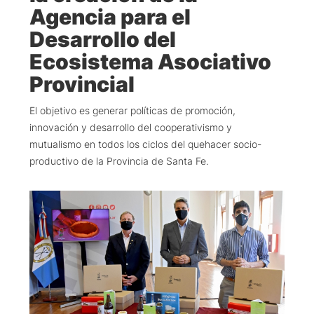
Agencia para el
Desarrollo del
Ecosistema Asociativo
Provincial
El objetivo es generar políticas de promoción,
innovación y desarrollo del cooperativismo y
mutualismo en todos los ciclos del quehacer socio-
productivo de la Provincia de Santa Fe.