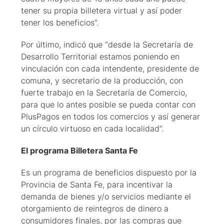
tener su propia billetera virtual y así poder
tener los beneficios”.
Por último, indicó que “desde la Secretaría de
Desarrollo Territorial estamos poniendo en
vinculación con cada intendente, presidente de
comuna, y secretario de la producción, con
fuerte trabajo en la Secretaría de Comercio,
para que lo antes posible se pueda contar con
PlusPagos en todos los comercios y así generar
un círculo virtuoso en cada localidad”.
El programa Billetera Santa Fe
Es un programa de beneficios dispuesto por la
Provincia de Santa Fe, para incentivar la
demanda de bienes y/o servicios mediante el
otorgamiento de reintegros de dinero a
consumidores finales, por las compras que