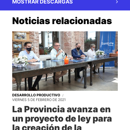
MOSTRAR DESCARGAS
Noticias relacionadas
DESARROLLO PRODUCTIVO
VIERNES 5 DE FEBRERO DE 2021
La Provincia avanza en
un proyecto de ley para
la creación de la