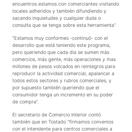
encuentros estamos con comerciantes visitando
locales adheridos y también difundiendo y
sacando inquietudes y cualquier duda o
consulta que se tenga sobre esta herramienta”.
“Estamos muy conformes -continuó- con el
desarrollo que está teniendo este programa,
pero queriendo que cada día se sumen más
comercios, más gente, más operaciones y mas
millones de pesos volcados en reintegros para
reproducir la actividad comercial, apalancar a
todos estos sectores y rubros comerciales, y
por supuesto también queriendo que el
consumidor tenga un incremento en su poder
de compra”.
El secretario de Comercio Interior contó
también que en Tostado “firmamos convenios
con el intendente para centros comerciales a