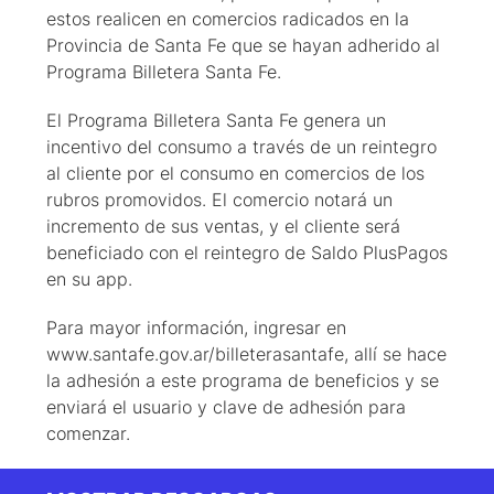
estos realicen en comercios radicados en la
Provincia de Santa Fe que se hayan adherido al
Programa Billetera Santa Fe.
El Programa Billetera Santa Fe genera un
incentivo del consumo a través de un reintegro
al cliente por el consumo en comercios de los
rubros promovidos. El comercio notará un
incremento de sus ventas, y el cliente será
beneficiado con el reintegro de Saldo PlusPagos
en su app.
Para mayor información, ingresar en
www.santafe.gov.ar/billeterasantafe, allí se hace
la adhesión a este programa de beneficios y se
enviará el usuario y clave de adhesión para
comenzar.