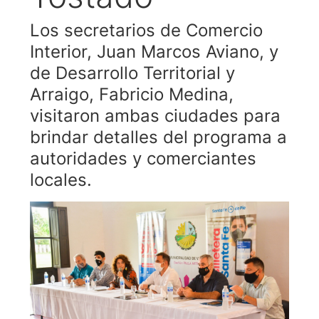
Los secretarios de Comercio
Interior, Juan Marcos Aviano, y
de Desarrollo Territorial y
Arraigo, Fabricio Medina,
visitaron ambas ciudades para
brindar detalles del programa a
autoridades y comerciantes
locales.