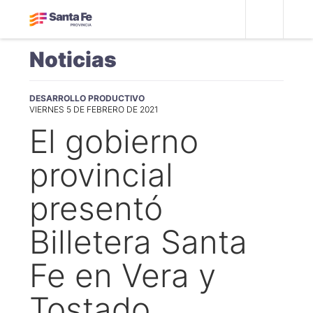
Noticias
DESARROLLO PRODUCTIVO
VIERNES 5 DE FEBRERO DE 2021
El gobierno
provincial
presentó
Billetera Santa
Fe en Vera y
Tostado