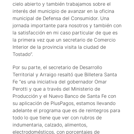
cielo abierto y también trabajamos sobre el
interés del municipio de avanzar en la oficina
municipal de Defensa del Consumidor. Una
jornada importante para nosotros y también con
la satisfacción en mi caso particular de que es
la primera vez que un secretario de Comercio
Interior de la provincia visita la ciudad de
Tostado”.
Por su parte, el secretario de Desarrollo
Territorial y Arraigo resaltó que Billetera Santa
Fe “es una iniciativa del gobernador Omar
Perotti y que a través del Ministerio de
Producción y el Nuevo Banco de Santa Fe con
su aplicación de PlusPagos, estamos llevando
adelante el programa que es de reintegros para
todo lo que tiene que ver con rubros de
indumentaria, calzado, alimentos,
electrodomésticos, con porcentajes de