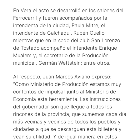
En Vera el acto se desarrolló en los salones del
Ferrocarril y fueron acompañados por la
intendenta de la ciudad, Paula Mitre, el
intendente de Calchaquí, Rubén Cuello;
mientras que en la sede del club San Lorenzo
de Tostado acompañó el intendente Enrique
Mualem y, el secretario de la Producción
municipal, Germán Wettstein; entre otros.
Al respecto, Juan Marcos Aviano expresó:
“Como Ministerio de Producción estamos muy
contentos de impulsar junto al Ministerio de
Economía esta herramienta. Las instrucciones
del gobernador son que llegue a todos los
rincones de la provincia, que sumemos cada día
más vecinas y vecinos de todos los pueblos y
ciudades a que se descarguen esta billetera y
vean su utilidad. Y de igual manera en estos