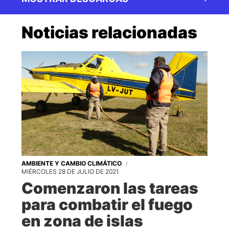
Noticias relacionadas
AMBIENTE Y CAMBIO CLIMÁTICO
MIÉRCOLES 28 DE JULIO DE 2021
Comenzaron las tareas
para combatir el fuego
en zona de islas