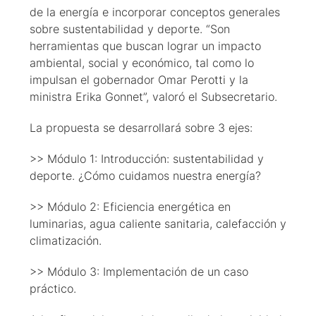
de la energía e incorporar conceptos generales
sobre sustentabilidad y deporte. “Son
herramientas que buscan lograr un impacto
ambiental, social y económico, tal como lo
impulsan el gobernador Omar Perotti y la
ministra Erika Gonnet”, valoró el Subsecretario.
La propuesta se desarrollará sobre 3 ejes:
>> Módulo 1: Introducción: sustentabilidad y
deporte. ¿Cómo cuidamos nuestra energía?
>> Módulo 2: Eficiencia energética en
luminarias, agua caliente sanitaria, calefacción y
climatización.
>> Módulo 3: Implementación de un caso
práctico.