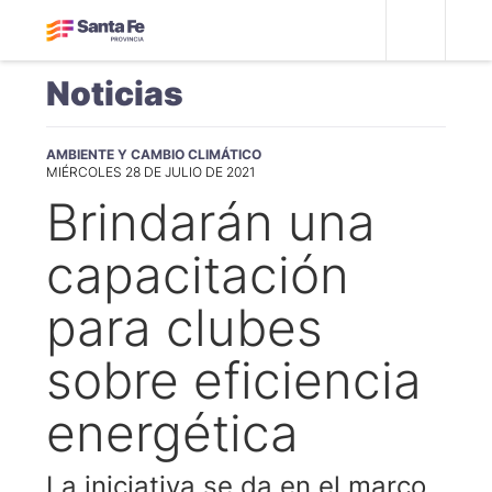
Noticias
AMBIENTE Y CAMBIO CLIMÁTICO
MIÉRCOLES 28 DE JULIO DE 2021
Brindarán una
capacitación
para clubes
sobre eficiencia
energética
La iniciativa se da en el marco