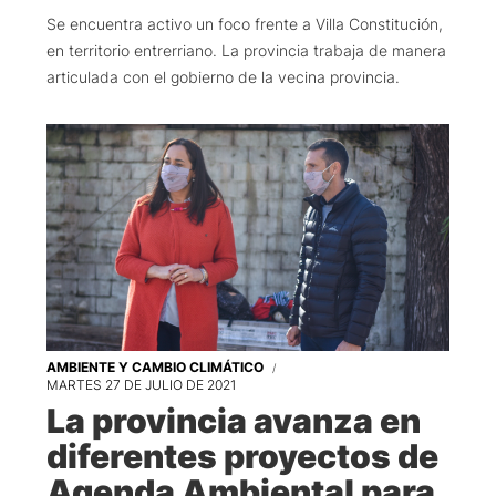
Se encuentra activo un foco frente a Villa Constitución,
en territorio entrerriano. La provincia trabaja de manera
articulada con el gobierno de la vecina provincia.
AMBIENTE Y CAMBIO CLIMÁTICO
MARTES 27 DE JULIO DE 2021
La provincia avanza en
diferentes proyectos de
Agenda Ambiental para