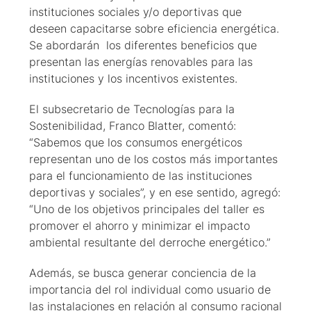
instituciones sociales y/o deportivas que
deseen capacitarse sobre eficiencia energética.
Se abordarán los diferentes beneficios que
presentan las energías renovables para las
instituciones y los incentivos existentes.
El subsecretario de Tecnologías para la
Sostenibilidad, Franco Blatter, comentó:
“Sabemos que los consumos energéticos
representan uno de los costos más importantes
para el funcionamiento de las instituciones
deportivas y sociales”, y en ese sentido, agregó:
“Uno de los objetivos principales del taller es
promover el ahorro y minimizar el impacto
ambiental resultante del derroche energético.”
Además, se busca generar conciencia de la
importancia del rol individual como usuario de
las instalaciones en relación al consumo racional