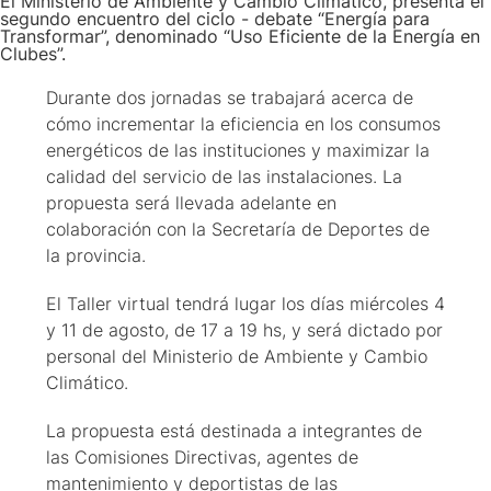
El Ministerio de Ambiente y Cambio Climático, presenta el
segundo encuentro del ciclo - debate “Energía para
Transformar”, denominado “Uso Eficiente de la Energía en
Clubes”.
Durante dos jornadas se trabajará acerca de
cómo incrementar la eficiencia en los consumos
energéticos de las instituciones y maximizar la
calidad del servicio de las instalaciones. La
propuesta será llevada adelante en
colaboración con la Secretaría de Deportes de
la provincia.
El Taller virtual tendrá lugar los días miércoles 4
y 11 de agosto, de 17 a 19 hs, y será dictado por
personal del Ministerio de Ambiente y Cambio
Climático.
La propuesta está destinada a integrantes de
las Comisiones Directivas, agentes de
mantenimiento y deportistas de las