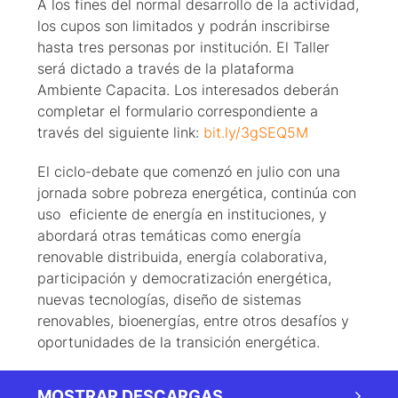
A los fines del normal desarrollo de la actividad,
los cupos son limitados y podrán inscribirse
hasta tres personas por institución. El Taller
será dictado a través de la plataforma
Ambiente Capacita. Los interesados deberán
completar el formulario correspondiente a
través del siguiente link:
bit.ly/3gSEQ5M
El ciclo-debate que comenzó en julio con una
jornada sobre pobreza energética, continúa con
uso eficiente de energía en instituciones, y
abordará otras temáticas como energía
renovable distribuida, energía colaborativa,
participación y democratización energética,
nuevas tecnologías, diseño de sistemas
renovables, bioenergías, entre otros desafíos y
oportunidades de la transición energética.
MOSTRAR DESCARGAS