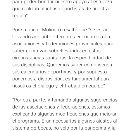
para poder brindar nuestro apoyo al esfuerzo
que realizan muchos deportistas de nuestra
región”.
Por su parte, Molinero resaltó que “se están
llevando adelante diferentes encuentros con
asociaciones y federaciones provinciales para
saber cómo van sobrellevando, en estas
circunstancias sanitarias, la especificidad de
sus disciplinas. Queremos saber cómo vienen
sus calendarios deportivos, y por supuesto
ponernos a disposición, es fundamental para
nosotros el diálogo y el trabajo en equipo”.
“Por otra parte, y tomando algunas sugerencias
de las asociaciones y federaciones, estamos
explicando algunas modificaciones que mejoran
el programa. Eran necesarios algunos ajustes al
sistema de becas, no sólo por la pandemia y la