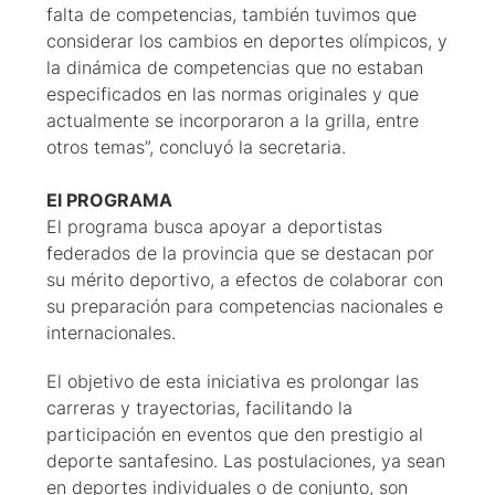
falta de competencias, también tuvimos que
considerar los cambios en deportes olímpicos, y
la dinámica de competencias que no estaban
especificados en las normas originales y que
actualmente se incorporaron a la grilla, entre
otros temas”, concluyó la secretaria.
El PROGRAMA
El programa busca apoyar a deportistas
federados de la provincia que se destacan por
su mérito deportivo, a efectos de colaborar con
su preparación para competencias nacionales e
internacionales.
El objetivo de esta iniciativa es prolongar las
carreras y trayectorias, facilitando la
participación en eventos que den prestigio al
deporte santafesino. Las postulaciones, ya sean
en deportes individuales o de conjunto, son