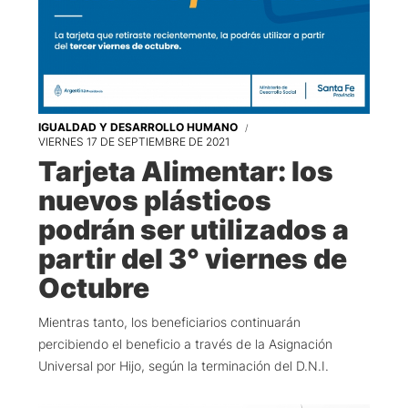
IGUALDAD Y DESARROLLO HUMANO
VIERNES 17 DE SEPTIEMBRE DE 2021
Tarjeta Alimentar: los
nuevos plásticos
podrán ser utilizados a
partir del 3° viernes de
Octubre
Mientras tanto, los beneficiarios continuarán
percibiendo el beneficio a través de la Asignación
Universal por Hijo, según la terminación del D.N.I.