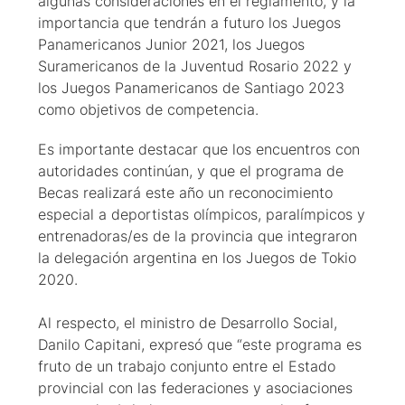
algunas consideraciones en el reglamento, y la
importancia que tendrán a futuro los Juegos
Panamericanos Junior 2021, los Juegos
Suramericanos de la Juventud Rosario 2022 y
los Juegos Panamericanos de Santiago 2023
como objetivos de competencia.
Es importante destacar que los encuentros con
autoridades continúan, y que el programa de
Becas realizará este año un reconocimiento
especial a deportistas olímpicos, paralímpicos y
entrenadoras/es de la provincia que integraron
la delegación argentina en los Juegos de Tokio
2020.
Al respecto, el ministro de Desarrollo Social,
Danilo Capitani, expresó que “este programa es
fruto de un trabajo conjunto entre el Estado
provincial con las federaciones y asociaciones