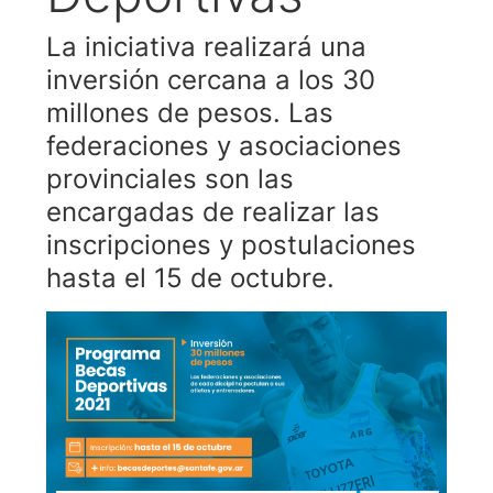
La iniciativa realizará una
inversión cercana a los 30
millones de pesos. Las
federaciones y asociaciones
provinciales son las
encargadas de realizar las
inscripciones y postulaciones
hasta el 15 de octubre.