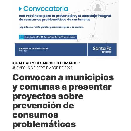
IGUALDAD Y DESARROLLO HUMANO
JUEVES 16 DE SEPTIEMBRE DE 2021
Convocan a municipios
y comunas a presentar
proyectos sobre
prevención de
consumos
problemáticos