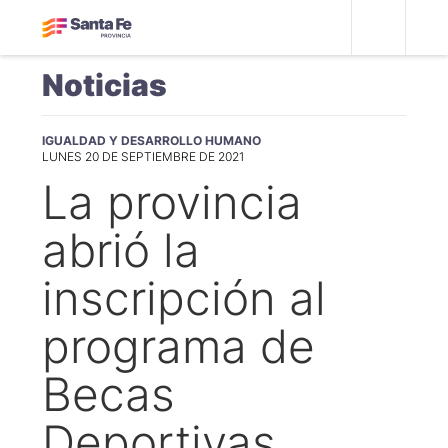
Noticias
IGUALDAD Y DESARROLLO HUMANO
LUNES 20 DE SEPTIEMBRE DE 2021
La provincia
abrió la
inscripción al
programa de
Becas
Deportivas