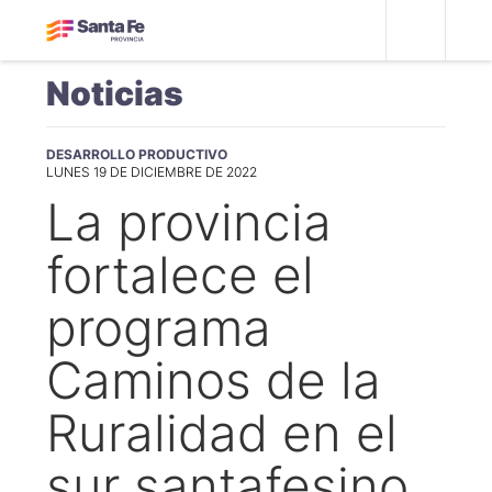
Noticias
DESARROLLO PRODUCTIVO
LUNES 19 DE DICIEMBRE DE 2022
La provincia
fortalece el
programa
Caminos de la
Ruralidad en el
sur santafesino