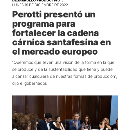
DESARROLLO PRODUCTIVO
LUNES 19 DE DICIEMBRE DE 2022
Perotti presentó un
programa para
fortalecer la cadena
cárnica santafesina en
el mercado europeo
“Queremos que lleven una visión de la forma en la que
se produce y de la sustentabilidad que tiene y puede
alcanzar cualquiera de nuestras formas de producción”,
dijo el gobernador.