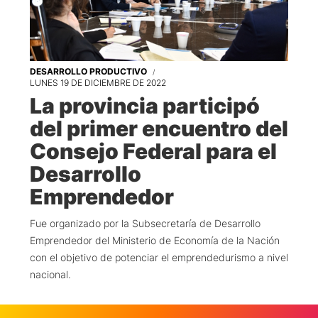
DESARROLLO PRODUCTIVO
LUNES 19 DE DICIEMBRE DE 2022
La provincia participó
del primer encuentro del
Consejo Federal para el
Desarrollo
Emprendedor
Fue organizado por la Subsecretaría de Desarrollo
Emprendedor del Ministerio de Economía de la Nación
con el objetivo de potenciar el emprendedurismo a nivel
nacional.