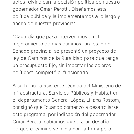
actos reivindican la decisión política de nuestro
gobernador Omar Perotti. Diseñamos esta
política pública y la implementamos a lo largo y
ancho de nuestra provincia”.
“Cada día que pasa intervenimos en el
mejoramiento de más caminos rurales. En el
Senado provincial se presentó un proyecto de
ley de Caminos de la Ruralidad para que tenga
un presupuesto fijo, sin importar los colores
políticos”, completó el funcionario.
A su turno, la asistente técnica del Ministerio de
Infraestructura, Servicios Públicos y Hábitat en
el departamento General López, Liliana Rostom,
consignó que “cuando comenzó a desarrollarse
este programa, por indicación del gobernador
Omar Perotti, sabíamos que era un desafío
porque el camino se inicia con la firma pero