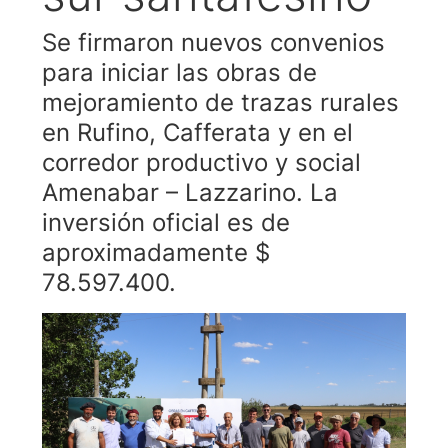
Se firmaron nuevos convenios
para iniciar las obras de
mejoramiento de trazas rurales
en Rufino, Cafferata y en el
corredor productivo y social
Amenabar – Lazzarino. La
inversión oficial es de
aproximadamente $
78.597.400.