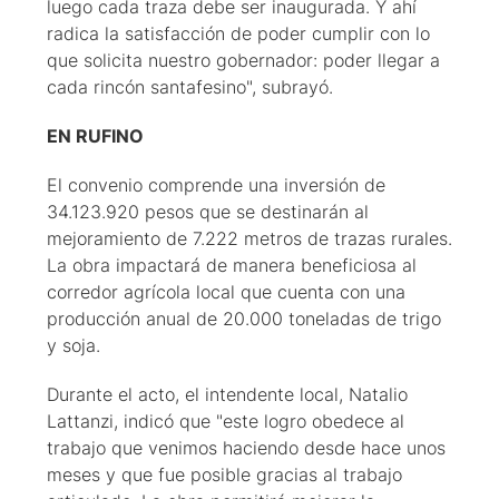
luego cada traza debe ser inaugurada. Y ahí
radica la satisfacción de poder cumplir con lo
que solicita nuestro gobernador: poder llegar a
cada rincón santafesino", subrayó.
EN RUFINO
El convenio comprende una inversión de
34.123.920 pesos que se destinarán al
mejoramiento de 7.222 metros de trazas rurales.
La obra impactará de manera beneficiosa al
corredor agrícola local que cuenta con una
producción anual de 20.000 toneladas de trigo
y soja.
Durante el acto, el intendente local, Natalio
Lattanzi, indicó que "este logro obedece al
trabajo que venimos haciendo desde hace unos
meses y que fue posible gracias al trabajo