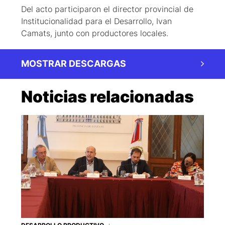
Del acto participaron el director provincial de
Institucionalidad para el Desarrollo, Ivan
Camats, junto con productores locales.
MOSTRAR DESCARGAS
Noticias relacionadas