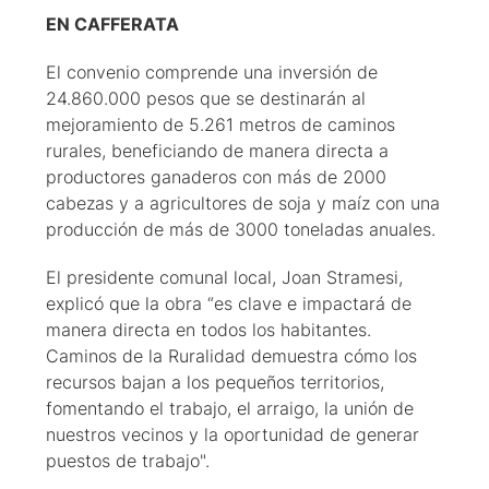
EN CAFFERATA
El convenio comprende una inversión de
24.860.000 pesos que se destinarán al
mejoramiento de 5.261 metros de caminos
rurales, beneficiando de manera directa a
productores ganaderos con más de 2000
cabezas y a agricultores de soja y maíz con una
producción de más de 3000 toneladas anuales.
El presidente comunal local, Joan Stramesi,
explicó que la obra “es clave e impactará de
manera directa en todos los habitantes.
Caminos de la Ruralidad demuestra cómo los
recursos bajan a los pequeños territorios,
fomentando el trabajo, el arraigo, la unión de
nuestros vecinos y la oportunidad de generar
puestos de trabajo".