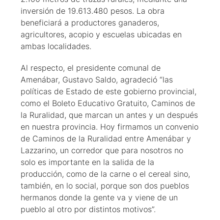
inversión de 19.613.480 pesos. La obra
beneficiará a productores ganaderos,
agricultores, acopio y escuelas ubicadas en
ambas localidades.
Al respecto, el presidente comunal de
Amenábar, Gustavo Saldo, agradeció “las
políticas de Estado de este gobierno provincial,
como el Boleto Educativo Gratuito, Caminos de
la Ruralidad, que marcan un antes y un después
en nuestra provincia. Hoy firmamos un convenio
de Caminos de la Ruralidad entre Amenábar y
Lazzarino, un corredor que para nosotros no
solo es importante en la salida de la
producción, como de la carne o el cereal sino,
también, en lo social, porque son dos pueblos
hermanos donde la gente va y viene de un
pueblo al otro por distintos motivos”.