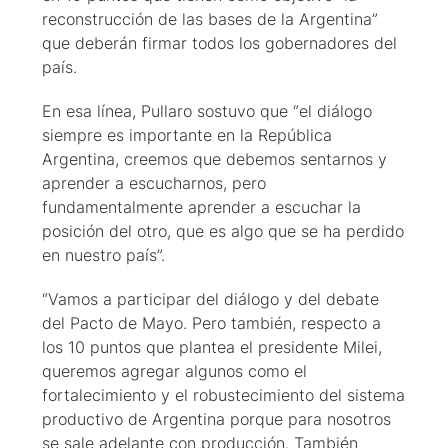
reconstrucción de las bases de la Argentina”
que deberán firmar todos los gobernadores del
país.
En esa línea, Pullaro sostuvo que “el diálogo
siempre es importante en la República
Argentina, creemos que debemos sentarnos y
aprender a escucharnos, pero
fundamentalmente aprender a escuchar la
posición del otro, que es algo que se ha perdido
en nuestro país”.
“Vamos a participar del diálogo y del debate
del Pacto de Mayo. Pero también, respecto a
los 10 puntos que plantea el presidente Milei,
queremos agregar algunos como el
fortalecimiento y el robustecimiento del sistema
productivo de Argentina porque para nosotros
se sale adelante con producción. También