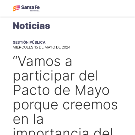
Noticias
GESTIÓN PÚBLICA
MIÉRCOLES 15 DE MAYO DE 2024
“Vamos a
participar del
Pacto de Mayo
porque creemos
en la
importancia del