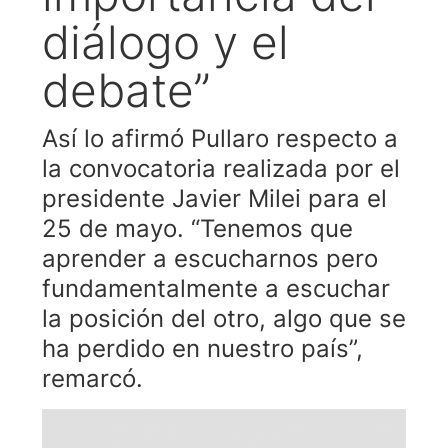
diálogo y el
debate”
Así lo afirmó Pullaro respecto a
la convocatoria realizada por el
presidente Javier Milei para el
25 de mayo. “Tenemos que
aprender a escucharnos pero
fundamentalmente a escuchar
la posición del otro, algo que se
ha perdido en nuestro país”,
remarcó.