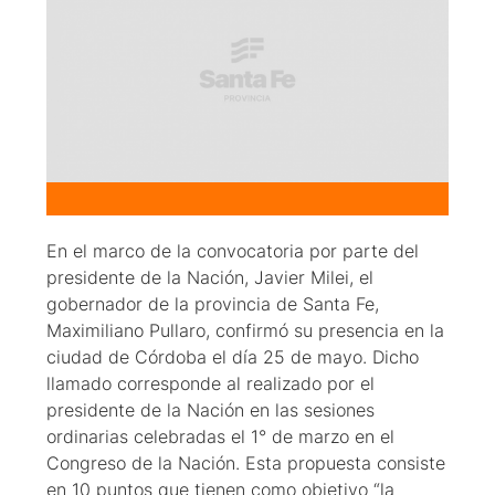
En el marco de la convocatoria por parte del
presidente de la Nación, Javier Milei, el
gobernador de la provincia de Santa Fe,
Maximiliano Pullaro, confirmó su presencia en la
ciudad de Córdoba el día 25 de mayo. Dicho
llamado corresponde al realizado por el
presidente de la Nación en las sesiones
ordinarias celebradas el 1° de marzo en el
Congreso de la Nación. Esta propuesta consiste
en 10 puntos que tienen como objetivo “la