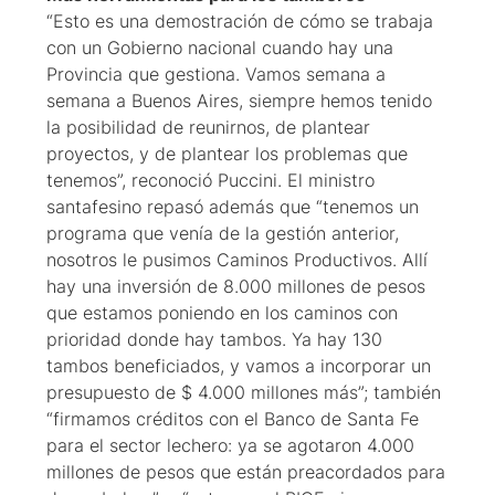
“Esto es una demostración de cómo se trabaja
con un Gobierno nacional cuando hay una
Provincia que gestiona. Vamos semana a
semana a Buenos Aires, siempre hemos tenido
la posibilidad de reunirnos, de plantear
proyectos, y de plantear los problemas que
tenemos”, reconoció Puccini. El ministro
santafesino repasó además que “tenemos un
programa que venía de la gestión anterior,
nosotros le pusimos Caminos Productivos. Allí
hay una inversión de 8.000 millones de pesos
que estamos poniendo en los caminos con
prioridad donde hay tambos. Ya hay 130
tambos beneficiados, y vamos a incorporar un
presupuesto de $ 4.000 millones más”; también
“firmamos créditos con el Banco de Santa Fe
para el sector lechero: ya se agotaron 4.000
millones de pesos que están preacordados para