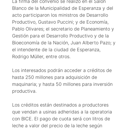
La firma del convenio se realizó en el Salón
Blanco de la Municipalidad de Esperanza y del
acto participaron los ministros de Desarrollo
Productivo, Gustavo Puccini; y de Economía,
Pablo Olivares; el secretario de Planeamiento y
Gestión para el Desarrollo Productivo y de la
Bioeconomía de la Nación, Juan Alberto Pazo; y
el intendente de la ciudad de Esperanza,
Rodrigo Müller, entre otros.
Los interesados podrán acceder a créditos de
hasta 250 millones para adquisición de
maquinaria; y hasta 50 millones para inversión
productiva.
Los créditos están destinados a productores
que vendan a usinas adheridas a la operatoria
con BICE. El pago de cuota será con litros de
leche a valor del precio de la leche según