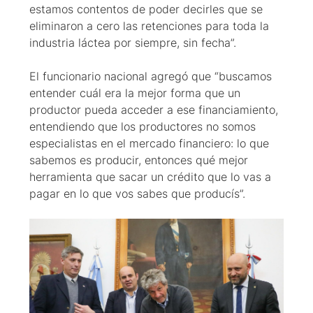
estamos contentos de poder decirles que se
eliminaron a cero las retenciones para toda la
industria láctea por siempre, sin fecha”.
El funcionario nacional agregó que “buscamos
entender cuál era la mejor forma que un
productor pueda acceder a ese financiamiento,
entendiendo que los productores no somos
especialistas en el mercado financiero: lo que
sabemos es producir, entonces qué mejor
herramienta que sacar un crédito que lo vas a
pagar en lo que vos sabes que producís”.