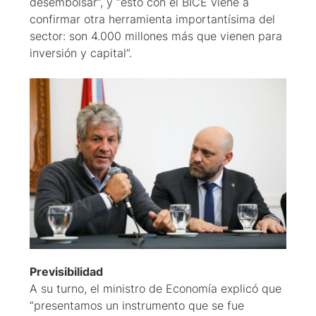
desembolsar”, y “esto con el BICE viene a
confirmar otra herramienta importantísima del
sector: son 4.000 millones más que vienen para
inversión y capital”.
Previsibilidad
A su turno, el ministro de Economía explicó que
“presentamos un instrumento que se fue