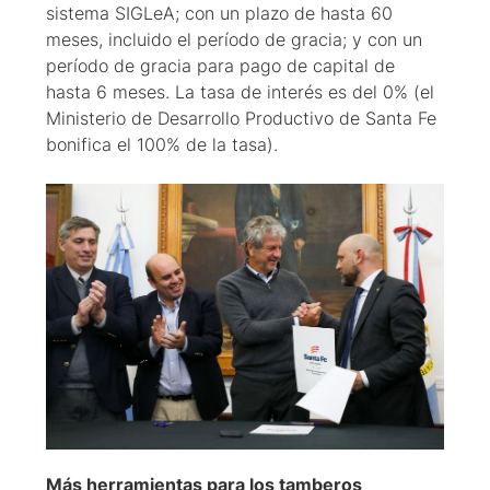
sistema SIGLeA; con un plazo de hasta 60
meses, incluido el período de gracia; y con un
período de gracia para pago de capital de
hasta 6 meses. La tasa de interés es del 0% (el
Ministerio de Desarrollo Productivo de Santa Fe
bonifica el 100% de la tasa).
Más herramientas para los tamberos