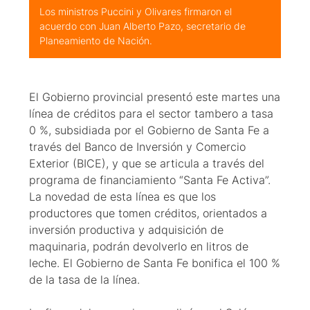
Los ministros Puccini y Olivares firmaron el
acuerdo con Juan Alberto Pazo, secretario de
Planeamiento de Nación.
El Gobierno provincial presentó este martes una
línea de créditos para el sector tambero a tasa
0 %, subsidiada por el Gobierno de Santa Fe a
través del Banco de Inversión y Comercio
Exterior (BICE), y que se articula a través del
programa de financiamiento “Santa Fe Activa”.
La novedad de esta línea es que los
productores que tomen créditos, orientados a
inversión productiva y adquisición de
maquinaria, podrán devolverlo en litros de
leche. El Gobierno de Santa Fe bonifica el 100 %
de la tasa de la línea.