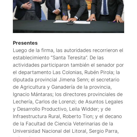
Presentes
Luego de la firma, las autoridades recorrieron el
establecimiento “Santa Teresita”. De las
actividades participaron también el senador por
el departamento Las Colonias, Rubén Pirola; la
diputada provincial Jimena Senn; el secretario
de Agricultura y Ganadería de la provincia,
Ignacio Mántaras; los directores provinciales de
Lechería, Carlos de Lorenzi; de Asuntos Legales
y Desarrollo Productivo, Leila Widder; y de
Infraestructura Rural, Roberto Tion; y el decano
de la Facultad de Ciencia Veterinarias de la
Universidad Nacional del Litoral, Sergio Parra,