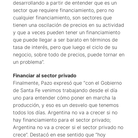
desarrollando a partir de entender que es un
sector que requiere financiamiento, pero no
cualquier financiamiento, son sectores que
tienen una oscilación de precios en su actividad
y que a veces pueden tener un financiamiento
que puede llegar a ser barato en términos de
tasa de interés, pero que luego el ciclo de su
negocio, sobre todo de precios, puede tornar en
un problema”.
Financiar al sector privado
Finalmente, Pazo expresó que “con el Gobierno
de Santa Fe venimos trabajando desde el día
uno para entender cómo poner en marcha la
producción, y eso es un desvelo que tenemos
todos los días. Argentina no va a crecer si no
hay financiamiento para el sector privado;
Argentina no va a crecer si el sector privado no
crece”. Destacó en ese sentido que “hoy