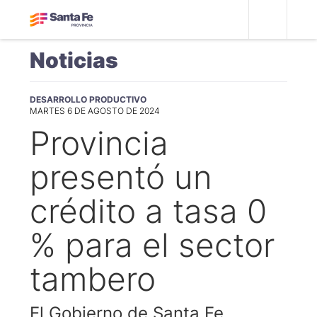
Noticias
DESARROLLO PRODUCTIVO
MARTES 6 DE AGOSTO DE 2024
Provincia
presentó un
crédito a tasa 0
% para el sector
tambero
El Gobierno de Santa Fe