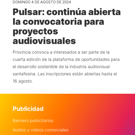
DOMINGO 4 DE AGOSTO DE 2024
Pulsar: continúa abierta
la convocatoria para
proyectos
audiovisuales
Provincia convoca a interesados a ser parte de la
cuarta edición de la plataforma de oportunidades para
el desarrollo sostenible de la industria audiovisual
santafesina. Las inscripciones están abiertas hasta el
16 agosto.
Publicidad
Banners publicitarios
Audios y videos comerciales