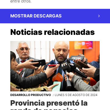
entre otros.
MOSTRAR DESCARGAS
Noticias relacionadas
DESARROLLO PRODUCTIVO
LUNES 5 DE AGOSTO DE 2024
Provincia presentó la