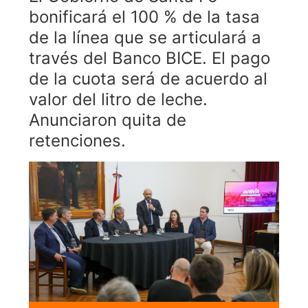
bonificará el 100 % de la tasa
de la línea que se articulará a
través del Banco BICE. El pago
de la cuota será de acuerdo al
valor del litro de leche.
Anunciaron quita de
retenciones.