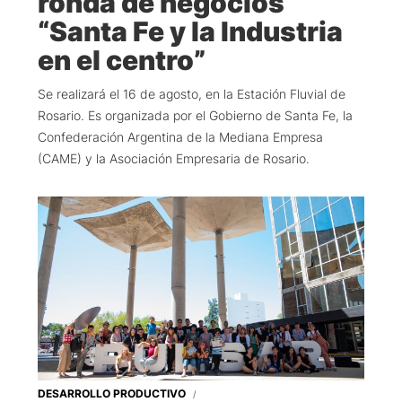
ronda de negocios
“Santa Fe y la Industria
en el centro”
Se realizará el 16 de agosto, en la Estación Fluvial de
Rosario. Es organizada por el Gobierno de Santa Fe, la
Confederación Argentina de la Mediana Empresa
(CAME) y la Asociación Empresaria de Rosario.
DESARROLLO PRODUCTIVO