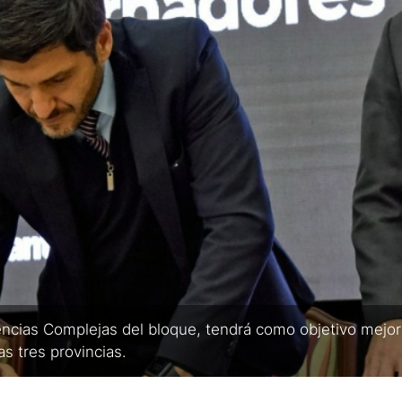
ias Complejas del bloque, tendrá como objetivo mejora
as tres provincias.