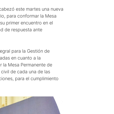
encabezó este martes una nueva
rio, para conformar la Mesa
su primer encuentro en el
ad de respuesta ante
egral para la Gestión de
adas en cuanto a la
rar la Mesa Permanente de
civil de cada una de las
ciones, para el cumplimiento