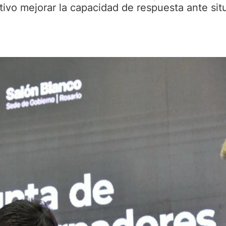
ivo mejorar la capacidad de respuesta ante situ