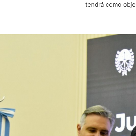
tendrá como objet