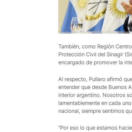
También, como Región Centro, 
Protección Civil del Sinagir (
encargado de promover la inte
Al respecto, Pullaro afirmó que
entender que desde Buenos Ai
interior argentino. Nosotros 
lamentablemente en cada uno 
nacional, siempre sentimos qu
“Por eso lo que estamos hacien