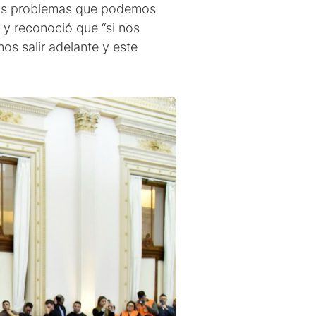
 los problemas que podemos
 y reconoció que “si nos
s salir adelante y este