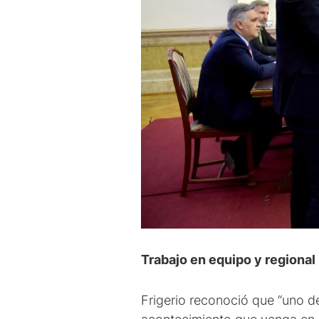
Trabajo en equipo y regional
Frigerio reconoció que “uno d