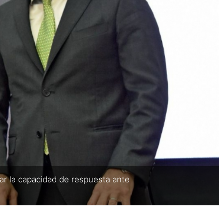
r la capacidad de respuesta ante