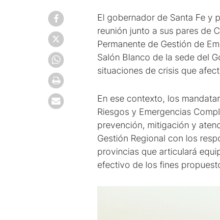
El gobernador de Santa Fe y p
reunión junto a sus pares de C
Permanente de Gestión de Emer
Salón Blanco de la sede del G
situaciones de crisis que afec
En ese contexto, los mandatari
Riesgos y Emergencias Comple
prevención, mitigación y aten
Gestión Regional con los resp
provincias que articulará equ
efectivo de los fines propuest