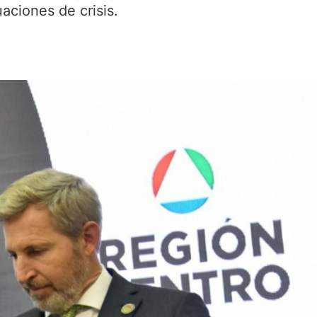
aciones de crisis.