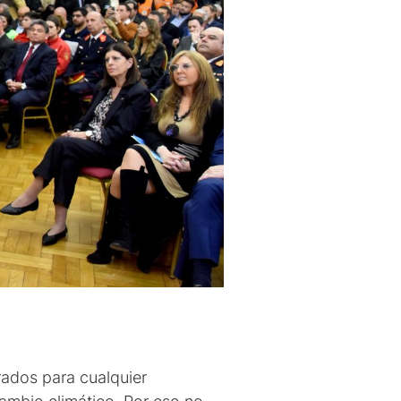
rados para cualquier