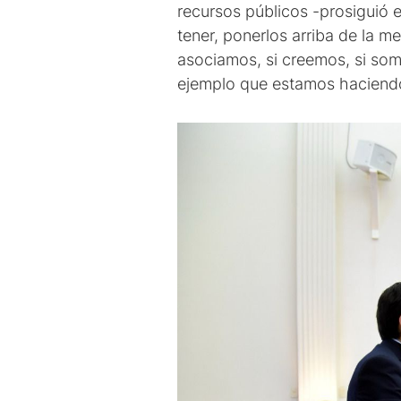
recursos públicos -prosiguió 
tener, ponerlos arriba de la 
asociamos, si creemos, si som
ejemplo que estamos haciendo 