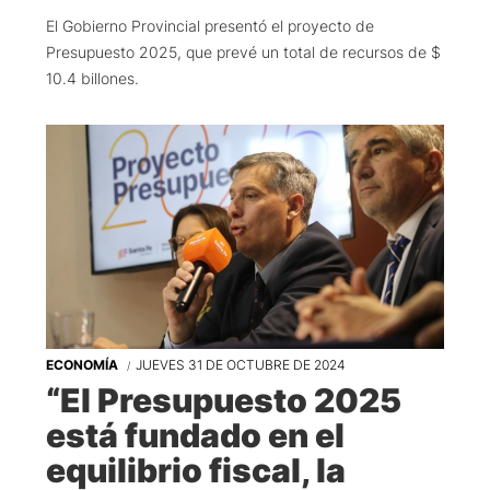
El Gobierno Provincial presentó el proyecto de
Presupuesto 2025, que prevé un total de recursos de $
10.4 billones.
ECONOMÍA
JUEVES 31 DE OCTUBRE DE 2024
“El Presupuesto 2025
está fundado en el
equilibrio fiscal, la