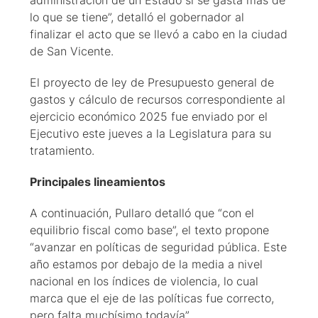
administración de un Estado si se gasta más de
lo que se tiene”, detalló el gobernador al
finalizar el acto que se llevó a cabo en la ciudad
de San Vicente.
El proyecto de ley de Presupuesto general de
gastos y cálculo de recursos correspondiente al
ejercicio económico 2025 fue enviado por el
Ejecutivo este jueves a la Legislatura para su
tratamiento.
Principales lineamientos
A continuación, Pullaro detalló que “con el
equilibrio fiscal como base”, el texto propone
“avanzar en políticas de seguridad pública. Este
año estamos por debajo de la media a nivel
nacional en los índices de violencia, lo cual
marca que el eje de las políticas fue correcto,
pero falta muchísimo todavía”.