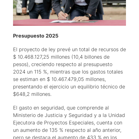
Presupuesto 2025
El proyecto de ley prevé un total de recursos de
$ 10.468.127,25 millones (10,4 billones de
pesos), creciendo respecto al presupuesto
2024 un 115 %, mientras que los gastos totales
se estiman en $ 10.467.479,05 millones,
presentando el ejercicio un equilibrio técnico de
$648,2 millones.
El gasto en seguridad, que comprende al
Ministerio de Justicia y Seguridad y a la Unidad
Ejecutora de Proyectos Especiales, cuenta con
un aumento de 135 % respecto al año anterior,
pero se destaca el aumento de 433 % en los