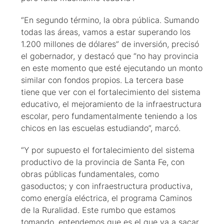
“En segundo término, la obra pública. Sumando
todas las áreas, vamos a estar superando los
1.200 millones de dólares” de inversión, precisó
el gobernador, y destacó que “no hay provincia
en este momento que esté ejecutando un monto
similar con fondos propios. La tercera base
tiene que ver con el fortalecimiento del sistema
educativo, el mejoramiento de la infraestructura
escolar, pero fundamentalmente teniendo a los
chicos en las escuelas estudiando”, marcó.
“Y por supuesto el fortalecimiento del sistema
productivo de la provincia de Santa Fe, con
obras públicas fundamentales, como
gasoductos; y con infraestructura productiva,
como energía eléctrica, el programa Caminos
de la Ruralidad. Este rumbo que estamos
tomando, entendemos que es el que va a sacar