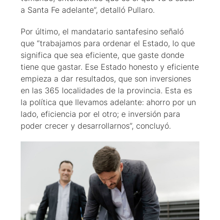
a Santa Fe adelante”, detalló Pullaro.
Por último, el mandatario santafesino señaló
que “trabajamos para ordenar el Estado, lo que
significa que sea eficiente, que gaste donde
tiene que gastar. Ese Estado honesto y eficiente
empieza a dar resultados, que son inversiones
en las 365 localidades de la provincia. Esta es
la política que llevamos adelante: ahorro por un
lado, eficiencia por el otro; e inversión para
poder crecer y desarrollarnos”, concluyó.