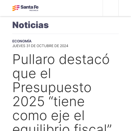
Noticias
ECONOMÍA
JUEVES 31 DE OCTUBRE DE 2024
Pullaro destacó
que el
Presupuesto
2025 “tiene
como eje el
equilibrio fiscal”