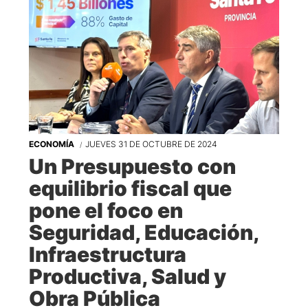
ECONOMÍA
JUEVES 31 DE OCTUBRE DE 2024
Un Presupuesto con
equilibrio fiscal que
pone el foco en
Seguridad, Educación,
Infraestructura
Productiva, Salud y
Obra Pública