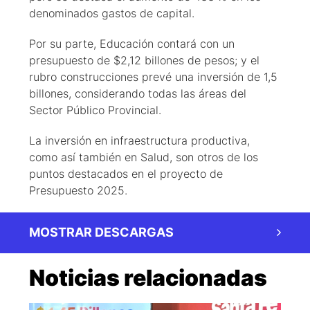
denominados gastos de capital.
Por su parte, Educación contará con un
presupuesto de $2,12 billones de pesos; y el
rubro construcciones prevé una inversión de 1,5
billones, considerando todas las áreas del
Sector Público Provincial.
La inversión en infraestructura productiva,
como así también en Salud, son otros de los
puntos destacados en el proyecto de
Presupuesto 2025.
MOSTRAR DESCARGAS
Noticias relacionadas