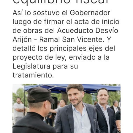
Así lo sostuvo el Gobernador
luego de firmar el acta de inicio
de obras del Acueducto Desvío
Arijón - Ramal San Vicente. Y
detalló los principales ejes del
proyecto de ley, enviado a la
Legislatura para su
tratamiento.