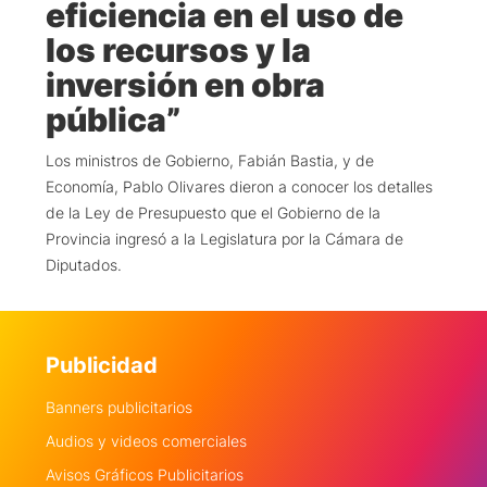
eficiencia en el uso de
los recursos y la
inversión en obra
pública”
Los ministros de Gobierno, Fabián Bastia, y de
Economía, Pablo Olivares dieron a conocer los detalles
de la Ley de Presupuesto que el Gobierno de la
Provincia ingresó a la Legislatura por la Cámara de
Diputados.
Publicidad
Banners publicitarios
Audios y videos comerciales
Avisos Gráficos Publicitarios