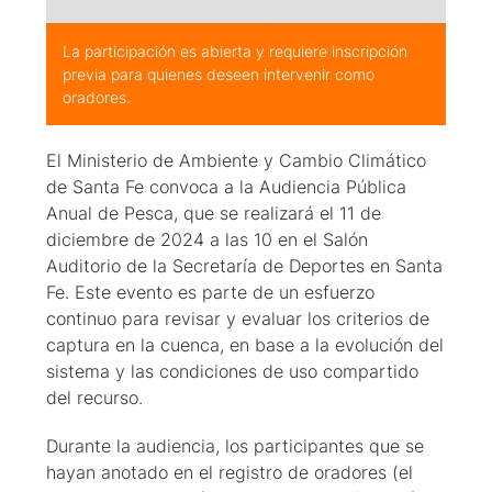
La participación es abierta y requiere inscripción
previa para quienes deseen intervenir como
oradores.
El Ministerio de Ambiente y Cambio Climático
de Santa Fe convoca a la Audiencia Pública
Anual de Pesca, que se realizará el 11 de
diciembre de 2024 a las 10 en el Salón
Auditorio de la Secretaría de Deportes en Santa
Fe. Este evento es parte de un esfuerzo
continuo para revisar y evaluar los criterios de
captura en la cuenca, en base a la evolución del
sistema y las condiciones de uso compartido
del recurso.
Durante la audiencia, los participantes que se
hayan anotado en el registro de oradores (el