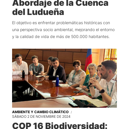
Abordaje de la Cuenca
del Ludueña
El objetivo es enfrentar problemáticas históricas con
una perspectiva socio ambiental, mejorando el entorno
y la calidad de vida de más de 500.000 habitantes.
AMBIENTE Y CAMBIO CLIMÁTICO
SÁBADO 2 DE NOVIEMBRE DE 2024
COP 16 Biodiversidad: