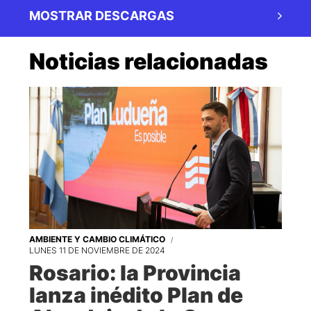
MOSTRAR DESCARGAS
Noticias relacionadas
AMBIENTE Y CAMBIO CLIMÁTICO
LUNES 11 DE NOVIEMBRE DE 2024
Rosario: la Provincia
lanza inédito Plan de