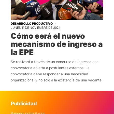
DESARROLLO PRODUCTIVO
LUNES 11 DE NOVIEMBRE DE 2024
Cómo será el nuevo
mecanismo de ingreso a
la EPE
Se realizará a través de un concurso de ingresos con
convocatoria abierta a postulantes externos. La
convocatoria debe responder a una necesidad
organizacional y no solo a la existencia de una vacante.
Publicidad
Banners publicitarios