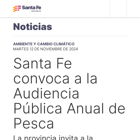
Noticias
AMBIENTE Y CAMBIO CLIMÁTICO
MARTES 12 DE NOVIEMBRE DE 2024
Santa Fe
convoca a la
Audiencia
Pública Anual de
Pesca
La provincia invita a la