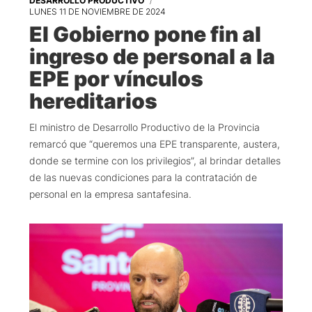
DESARROLLO PRODUCTIVO
LUNES 11 DE NOVIEMBRE DE 2024
El Gobierno pone fin al
ingreso de personal a la
EPE por vínculos
hereditarios
El ministro de Desarrollo Productivo de la Provincia
remarcó que “queremos una EPE transparente, austera,
donde se termine con los privilegios”, al brindar detalles
de las nuevas condiciones para la contratación de
personal en la empresa santafesina.