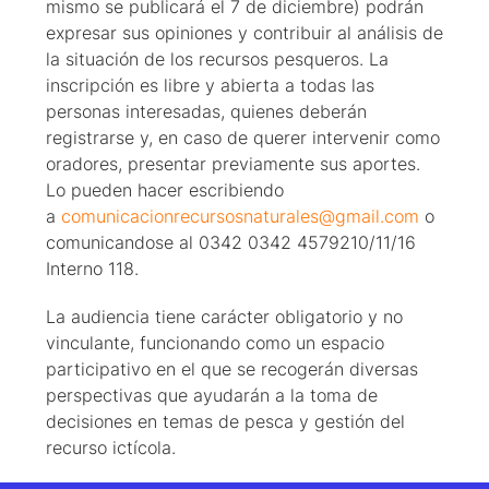
mismo se publicará el 7 de diciembre) podrán
expresar sus opiniones y contribuir al análisis de
la situación de los recursos pesqueros. La
inscripción es libre y abierta a todas las
personas interesadas, quienes deberán
registrarse y, en caso de querer intervenir como
oradores, presentar previamente sus aportes.
Lo pueden hacer escribiendo
a
comunicacionrecursosnaturales@gmail.com
o
comunicandose al 0342 0342 4579210/11/16
Interno 118.
La audiencia tiene carácter obligatorio y no
vinculante, funcionando como un espacio
participativo en el que se recogerán diversas
perspectivas que ayudarán a la toma de
decisiones en temas de pesca y gestión del
recurso ictícola.