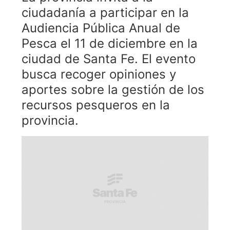
ciudadanía a participar en la
Audiencia Pública Anual de
Pesca el 11 de diciembre en la
ciudad de Santa Fe. El evento
busca recoger opiniones y
aportes sobre la gestión de los
recursos pesqueros en la
provincia.