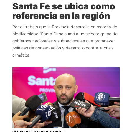
Santa Fe se ubica como
referencia en la región
Por el trabajo que la Provincia desarrolla en materia de
biodiversidad, Santa Fe se sumó a un selecto grupo de
gobiernos nacionales y subnacionales que promueven
políticas de conservación y desarrollo contra la crisis
climática.