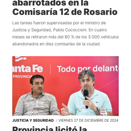
abarrotados en la
Comisaría 12 de Rosario
Las tareas fueron supervisadas por el ministro de
Justicia y Seguridad, Pablo Cococcioni. En cuatro
meses se retiraron más del 80 % de los 3.000 vehículos
abandonados en diez comisarías de la ciudad.
JUSTICIA Y SEGURIDAD
VIERNES 27 DE DICIEMBRE DE 2024
Provincia licitó la