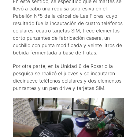
En este sentido, se especificó que el martes se
llevó a cabo una requisa sorpresiva en el
Pabellón N°5 de la cárcel de Las Flores, cuyo
resultado fue la incautación de cuatro teléfonos
celulares, cuatro tarjetas SIM, trece elementos
corto punzantes de fabricación casera, un
cuchillo con punta modificada y veinte litros de
bebida fermentada a base de frutas.
Por otra parte, en la Unidad 6 de Rosario la
pesquisa se realizó el jueves y se incautaron
diecinueve teléfonos celulares y dos elementos
punzantes y un pen drive y tarjetas SIM.