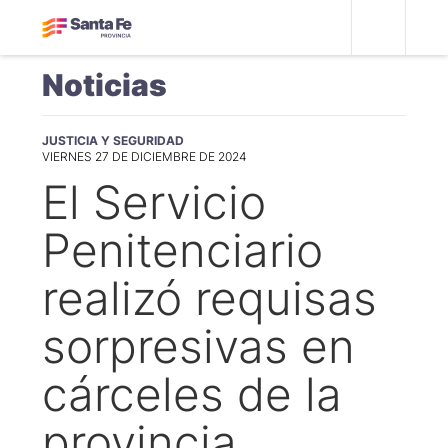
Noticias
JUSTICIA Y SEGURIDAD
VIERNES 27 DE DICIEMBRE DE 2024
El Servicio
Penitenciario
realizó requisas
sorpresivas en
cárceles de la
provincia