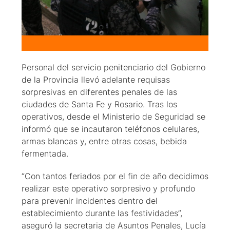
Personal del servicio penitenciario del Gobierno
de la Provincia llevó adelante requisas
sorpresivas en diferentes penales de las
ciudades de Santa Fe y Rosario. Tras los
operativos, desde el Ministerio de Seguridad se
informó que se incautaron teléfonos celulares,
armas blancas y, entre otras cosas, bebida
fermentada.
“Con tantos feriados por el fin de año decidimos
realizar este operativo sorpresivo y profundo
para prevenir incidentes dentro del
establecimiento durante las festividades”,
aseguró la secretaria de Asuntos Penales, Lucía