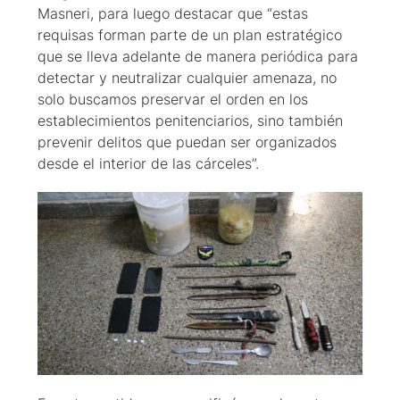
Masneri, para luego destacar que “estas
requisas forman parte de un plan estratégico
que se lleva adelante de manera periódica para
detectar y neutralizar cualquier amenaza, no
solo buscamos preservar el orden en los
establecimientos penitenciarios, sino también
prevenir delitos que puedan ser organizados
desde el interior de las cárceles”.