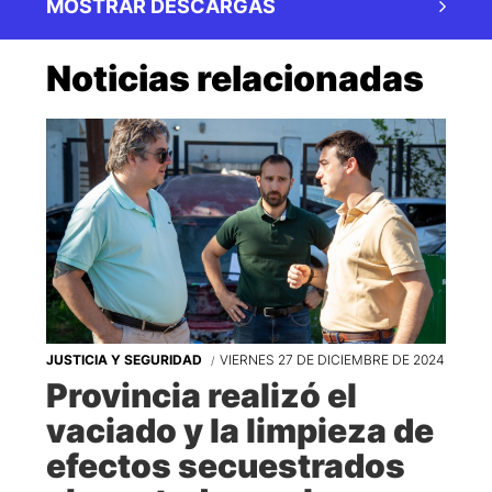
MOSTRAR DESCARGAS
Noticias relacionadas
JUSTICIA Y SEGURIDAD
VIERNES 27 DE DICIEMBRE DE 2024
Provincia realizó el
vaciado y la limpieza de
efectos secuestrados