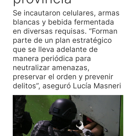
Se incautaron celulares, armas
blancas y bebida fermentada
en diversas requisas. “Forman
parte de un plan estratégico
que se lleva adelante de
manera periódica para
neutralizar amenazas,
preservar el orden y prevenir
delitos”, aseguró Lucía Masneri