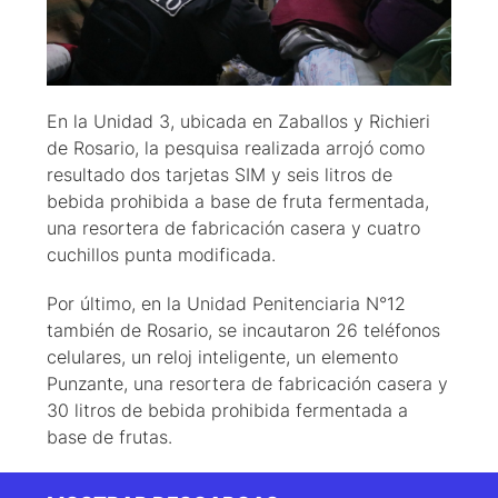
En la Unidad 3, ubicada en Zaballos y Richieri
de Rosario, la pesquisa realizada arrojó como
resultado dos tarjetas SIM y seis litros de
bebida prohibida a base de fruta fermentada,
una resortera de fabricación casera y cuatro
cuchillos punta modificada.
Por último, en la Unidad Penitenciaria N°12
también de Rosario, se incautaron 26 teléfonos
celulares, un reloj inteligente, un elemento
Punzante, una resortera de fabricación casera y
30 litros de bebida prohibida fermentada a
base de frutas.