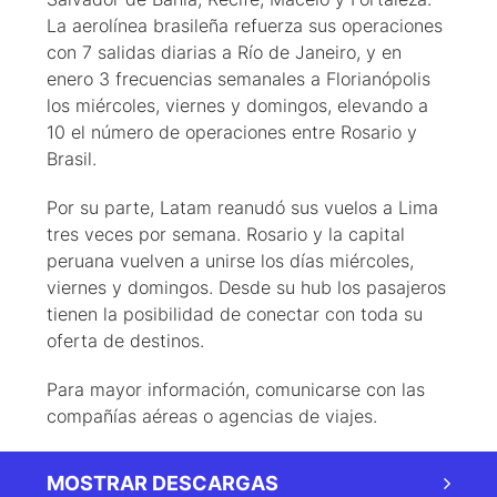
La aerolínea brasileña refuerza sus operaciones
con 7 salidas diarias a Río de Janeiro, y en
enero 3 frecuencias semanales a Florianópolis
los miércoles, viernes y domingos, elevando a
10 el número de operaciones entre Rosario y
Brasil.
Por su parte, Latam reanudó sus vuelos a Lima
tres veces por semana. Rosario y la capital
peruana vuelven a unirse los días miércoles,
viernes y domingos. Desde su hub los pasajeros
tienen la posibilidad de conectar con toda su
oferta de destinos.
Para mayor información, comunicarse con las
compañías aéreas o agencias de viajes.
MOSTRAR DESCARGAS