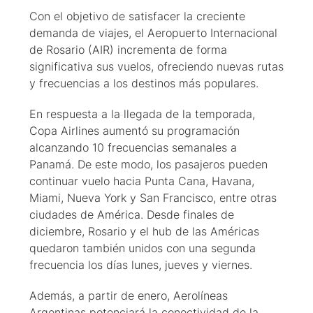
Con el objetivo de satisfacer la creciente
demanda de viajes, el Aeropuerto Internacional
de Rosario (AIR) incrementa de forma
significativa sus vuelos, ofreciendo nuevas rutas
y frecuencias a los destinos más populares.
En respuesta a la llegada de la temporada,
Copa Airlines aumentó su programación
alcanzando 10 frecuencias semanales a
Panamá. De este modo, los pasajeros pueden
continuar vuelo hacia Punta Cana, Havana,
Miami, Nueva York y San Francisco, entre otras
ciudades de América. Desde finales de
diciembre, Rosario y el hub de las Américas
quedaron también unidos con una segunda
frecuencia los días lunes, jueves y viernes.
Además, a partir de enero, Aerolíneas
Argentinas potenciará la conectividad de la