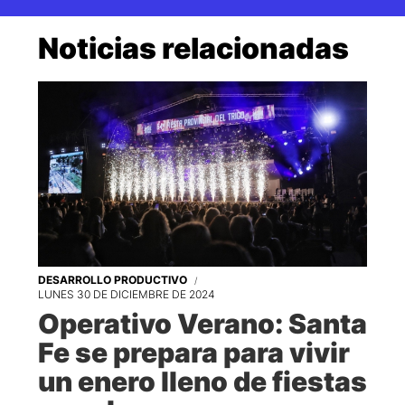
Noticias relacionadas
DESARROLLO PRODUCTIVO
LUNES 30 DE DICIEMBRE DE 2024
Operativo Verano: Santa
Fe se prepara para vivir
un enero lleno de fiestas