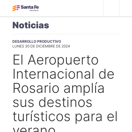
Noticias
DESARROLLO PRODUCTIVO
LUNES 30 DE DICIEMBRE DE 2024
El Aeropuerto
Internacional de
Rosario amplía
sus destinos
turísticos para el
verano