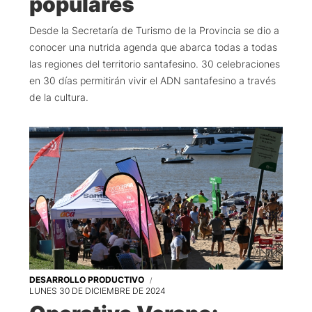
populares
Desde la Secretaría de Turismo de la Provincia se dio a
conocer una nutrida agenda que abarca todas a todas
las regiones del territorio santafesino. 30 celebraciones
en 30 días permitirán vivir el ADN santafesino a través
de la cultura.
DESARROLLO PRODUCTIVO
LUNES 30 DE DICIEMBRE DE 2024