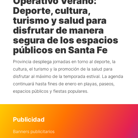
Operativo Verano:
Deporte, cultura,
turismo y salud para
disfrutar de manera
segura de los espacios
públicos en Santa Fe
Provincia despliega jornadas en torno al deporte, la
cultura, el turismo y la promoción de la salud para
disfrutar al máximo de la temporada estival. La agenda
continuará hasta fines de enero en playas, paseos,
espacios públicos y fiestas populares.
Publicidad
Banners publicitarios