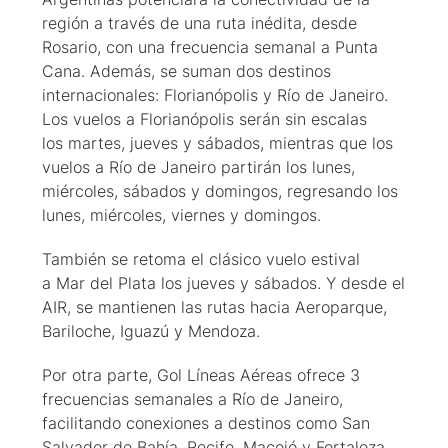
región a través de una ruta inédita, desde
Rosario, con una frecuencia semanal a Punta
Cana. Además, se suman dos destinos
internacionales: Florianópolis y Río de Janeiro.
Los vuelos a Florianópolis serán sin escalas
los martes, jueves y sábados, mientras que los
vuelos a Río de Janeiro partirán los lunes,
miércoles, sábados y domingos, regresando los
lunes, miércoles, viernes y domingos.
También se retoma el clásico vuelo estival
a Mar del Plata los jueves y sábados. Y desde el
AIR, se mantienen las rutas hacia Aeroparque,
Bariloche, Iguazú y Mendoza.
Por otra parte, Gol Líneas Aéreas ofrece 3
frecuencias semanales a Río de Janeiro,
facilitando conexiones a destinos como San
Salvador de Bahía, Recife, Maceió y Fortaleza.