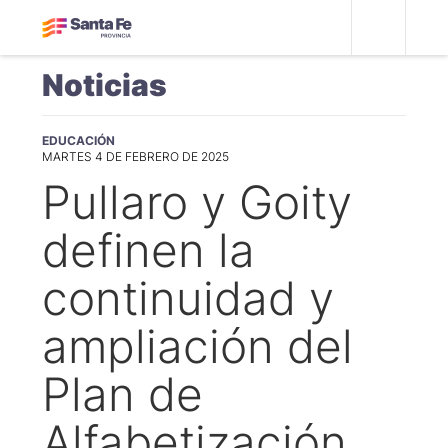
Noticias
EDUCACIÓN
MARTES 4 DE FEBRERO DE 2025
Pullaro y Goity
definen la
continuidad y
ampliación del
Plan de
Alfabetización