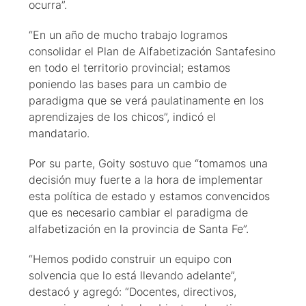
ocurra”.
“En un año de mucho trabajo logramos
consolidar el Plan de Alfabetización Santafesino
en todo el territorio provincial; estamos
poniendo las bases para un cambio de
paradigma que se verá paulatinamente en los
aprendizajes de los chicos”, indicó el
mandatario.
Por su parte, Goity sostuvo que “tomamos una
decisión muy fuerte a la hora de implementar
esta política de estado y estamos convencidos
que es necesario cambiar el paradigma de
alfabetización en la provincia de Santa Fe”.
“Hemos podido construir un equipo con
solvencia que lo está llevando adelante”,
destacó y agregó: “Docentes, directivos,