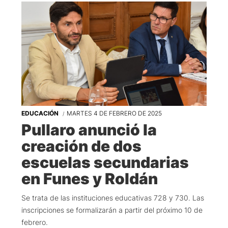
EDUCACIÓN
MARTES 4 DE FEBRERO DE 2025
Pullaro anunció la
creación de dos
escuelas secundarias
en Funes y Roldán
Se trata de las instituciones educativas 728 y 730. Las
inscripciones se formalizarán a partir del próximo 10 de
febrero.