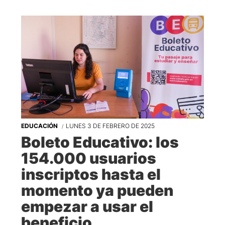
EDUCACIÓN
LUNES 3 DE FEBRERO DE 2025
Boleto Educativo: los
154.000 usuarios
inscriptos hasta el
momento ya pueden
empezar a usar el
beneficio