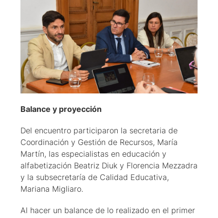
Balance y proyección
Del encuentro participaron la secretaria de
Coordinación y Gestión de Recursos, María
Martín, las especialistas en educación y
alfabetización Beatriz Diuk y Florencia Mezzadra
y la subsecretaría de Calidad Educativa,
Mariana Migliaro.
Al hacer un balance de lo realizado en el primer