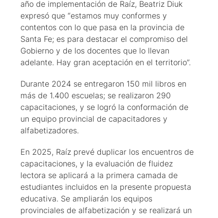
año de implementación de Raíz, Beatriz Diuk
expresó que “estamos muy conformes y
contentos con lo que pasa en la provincia de
Santa Fe; es para destacar el compromiso del
Gobierno y de los docentes que lo llevan
adelante. Hay gran aceptación en el territorio”.
Durante 2024 se entregaron 150 mil libros en
más de 1.400 escuelas; se realizaron 290
capacitaciones, y se logró la conformación de
un equipo provincial de capacitadores y
alfabetizadores.
En 2025, Raíz prevé duplicar los encuentros de
capacitaciones, y la evaluación de fluidez
lectora se aplicará a la primera camada de
estudiantes incluidos en la presente propuesta
educativa. Se ampliarán los equipos
provinciales de alfabetización y se realizará un