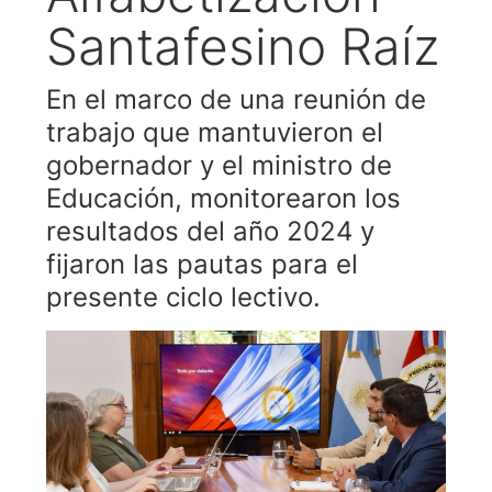
Santafesino Raíz
En el marco de una reunión de
trabajo que mantuvieron el
gobernador y el ministro de
Educación, monitorearon los
resultados del año 2024 y
fijaron las pautas para el
presente ciclo lectivo.