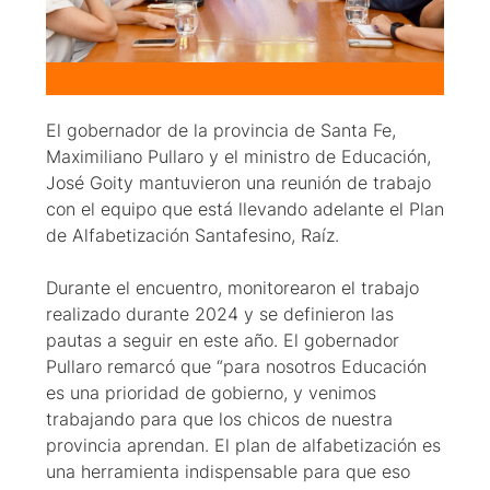
El gobernador de la provincia de Santa Fe,
Maximiliano Pullaro y el ministro de Educación,
José Goity mantuvieron una reunión de trabajo
con el equipo que está llevando adelante el Plan
de Alfabetización Santafesino, Raíz.
Durante el encuentro, monitorearon el trabajo
realizado durante 2024 y se definieron las
pautas a seguir en este año. El gobernador
Pullaro remarcó que “para nosotros Educación
es una prioridad de gobierno, y venimos
trabajando para que los chicos de nuestra
provincia aprendan. El plan de alfabetización es
una herramienta indispensable para que eso