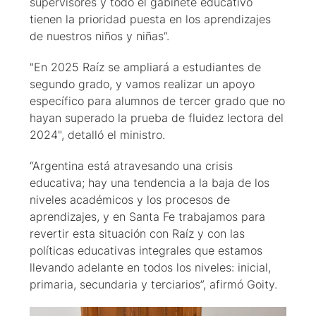
supervisores y todo el gabinete educativo
tienen la prioridad puesta en los aprendizajes
de nuestros niños y niñas”.
"En 2025 Raíz se ampliará a estudiantes de
segundo grado, y vamos realizar un apoyo
específico para alumnos de tercer grado que no
hayan superado la prueba de fluidez lectora del
2024", detalló el ministro.
“Argentina está atravesando una crisis
educativa; hay una tendencia a la baja de los
niveles académicos y los procesos de
aprendizajes, y en Santa Fe trabajamos para
revertir esta situación con Raíz y con las
políticas educativas integrales que estamos
llevando adelante en todos los niveles: inicial,
primaria, secundaria y terciarios”, afirmó Goity.