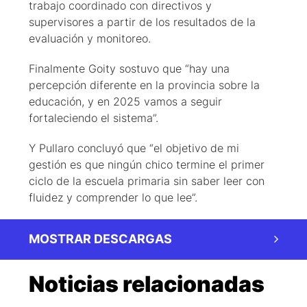
trabajo coordinado con directivos y
supervisores a partir de los resultados de la
evaluación y monitoreo.
Finalmente Goity sostuvo que “hay una
percepción diferente en la provincia sobre la
educación, y en 2025 vamos a seguir
fortaleciendo el sistema”.
Y Pullaro concluyó que “el objetivo de mi
gestión es que ningún chico termine el primer
ciclo de la escuela primaria sin saber leer con
fluidez y comprender lo que lee”.
MOSTRAR DESCARGAS
Noticias relacionadas